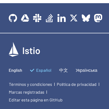
English
Español
中文
Українська
Términos y condiciones
Política de privacidad
|
|
Marcas registradas
|
Editar esta página en GitHub