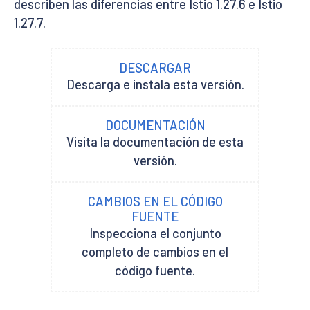
describen las diferencias entre Istio 1.27.6 e Istio
1.27.7.
DESCARGAR
Descarga e instala esta versión.
DOCUMENTACIÓN
Visita la documentación de esta
versión.
CAMBIOS EN EL CÓDIGO
FUENTE
Inspecciona el conjunto
completo de cambios en el
código fuente.