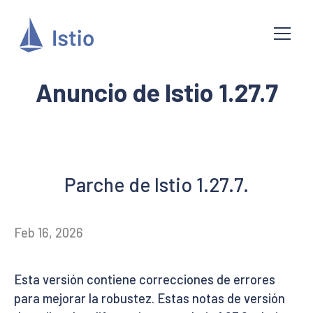
Anuncio de Istio 1.27.7
Parche de Istio 1.27.7.
Feb 16, 2026
Esta versión contiene correcciones de errores
para mejorar la robustez. Estas notas de versión