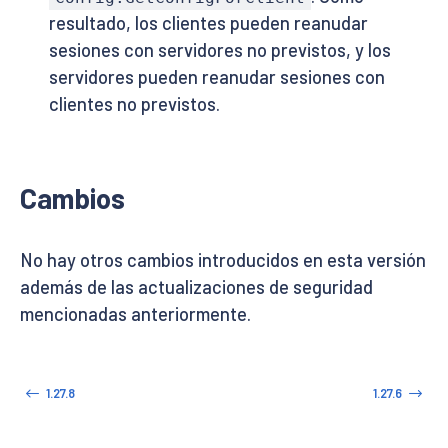
resultado, los clientes pueden reanudar
sesiones con servidores no previstos, y los
servidores pueden reanudar sesiones con
clientes no previstos.
Cambios
No hay otros cambios introducidos en esta versión
además de las actualizaciones de seguridad
mencionadas anteriormente.
1.27.8
1.27.6