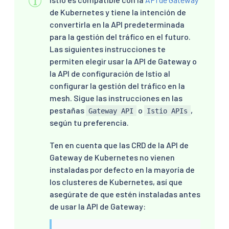
de Kubernetes y tiene la intención de
convertirla en la API predeterminada
para la gestión del tráfico en el futuro.
Las siguientes instrucciones te
permiten elegir usar la API de Gateway o
la API de configuración de Istio al
configurar la gestión del tráfico en la
mesh. Sigue las instrucciones en las
pestañas
o
,
Gateway API
Istio APIs
según tu preferencia.
Ten en cuenta que las CRD de la API de
Gateway de Kubernetes no vienen
instaladas por defecto en la mayoría de
los clusteres de Kubernetes, así que
asegúrate de que estén instaladas antes
de usar la API de Gateway: