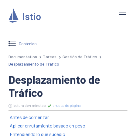
Contenido
Documentation
Tareas
Gestión de Tráfico
Desplazamiento de Tráfico
Desplazamiento de
Tráfico
lectura de 4 minutos
prueba de página
Antes de comenzar
Aplicar enrutamiento basado en peso
Entendiendo lo que sucedió