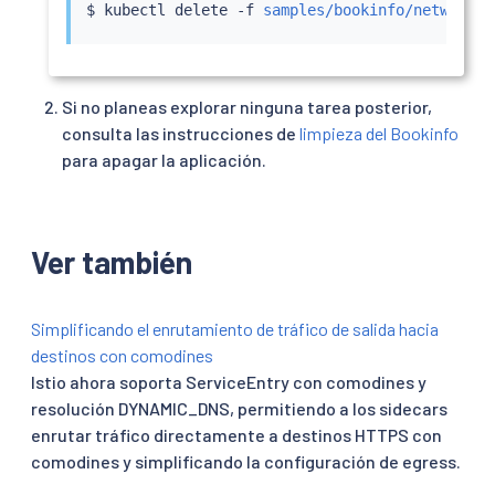
$ 
kubectl
 delete -f 
samples/bookinfo/networkin
Si no planeas explorar ninguna tarea posterior,
consulta las instrucciones de
limpieza del Bookinfo
para apagar la aplicación.
Ver también
Simplificando el enrutamiento de tráfico de salida hacia
destinos con comodines
Istio ahora soporta ServiceEntry con comodines y
resolución DYNAMIC_DNS, permitiendo a los sidecars
enrutar tráfico directamente a destinos HTTPS con
comodines y simplificando la configuración de egress.