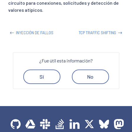
circuito para conexiones, solicitudes y detección de
valores atípicos.
INYECCIÓN DE FALLOS
TCP TRAFFIC SHIFTING
¿Fue útil esta información?
Sí
No