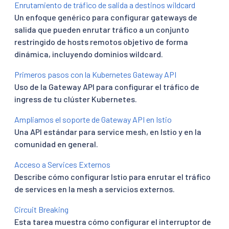
Enrutamiento de tráfico de salida a destinos wildcard
Un enfoque genérico para configurar gateways de
salida que pueden enrutar tráfico a un conjunto
restringido de hosts remotos objetivo de forma
dinámica, incluyendo dominios wildcard.
Primeros pasos con la Kubernetes Gateway API
Uso de la Gateway API para configurar el tráfico de
ingress de tu clúster Kubernetes.
Ampliamos el soporte de Gateway API en Istio
Una API estándar para service mesh, en Istio y en la
comunidad en general.
Acceso a Services Externos
Describe cómo configurar Istio para enrutar el tráfico
de services en la mesh a servicios externos.
Circuit Breaking
Esta tarea muestra cómo configurar el interruptor de