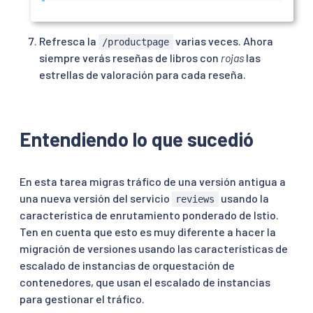
Refresca la
varias veces. Ahora
/productpage
siempre verás reseñas de libros con
rojas
las
estrellas de valoración para cada reseña.
Entendiendo lo que sucedió
En esta tarea migras tráfico de una versión antigua a
una nueva versión del servicio
usando la
reviews
característica de enrutamiento ponderado de Istio.
Ten en cuenta que esto es muy diferente a hacer la
migración de versiones usando las características de
escalado de instancias de orquestación de
contenedores, que usan el escalado de instancias
para gestionar el tráfico.