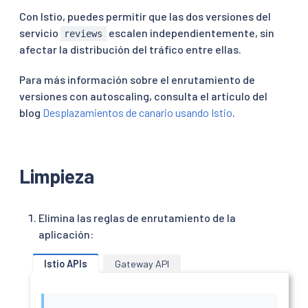
Con Istio, puedes permitir que las dos versiones del
servicio
escalen independientemente, sin
reviews
afectar la distribución del tráfico entre ellas.
Para más información sobre el enrutamiento de
versiones con autoscaling, consulta el artículo del
blog
Desplazamientos de canario usando Istio
.
Limpieza
Elimina las reglas de enrutamiento de la
aplicación:
Istio APIs
Gateway API