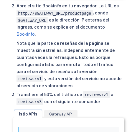
Abre el sitio Bookinfo en tu navegador. La URL es
, donde
http://$GATEWAY_URL/productpage
es la dirección IP externa del
$GATEWAY_URL
ingress, como se explica en el documento
Bookinfo
.
Nota que la parte de reseñas de la página se
muestra sin estrellas, independientemente de
cuántas veces la refresques. Esto es porque
configuraste Istio para enrutar todo el tráfico
para el servicio de reseñas a la versión
y esta versión del servicio no accede
reviews:v1
al servicio de valoraciones.
Transfiere el 50% del tráfico de
a
reviews:v1
con el siguiente comando:
reviews:v3
Istio APIs
Gateway API