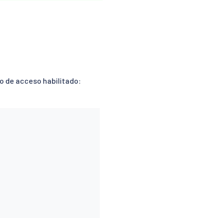
ro de acceso habilitado: