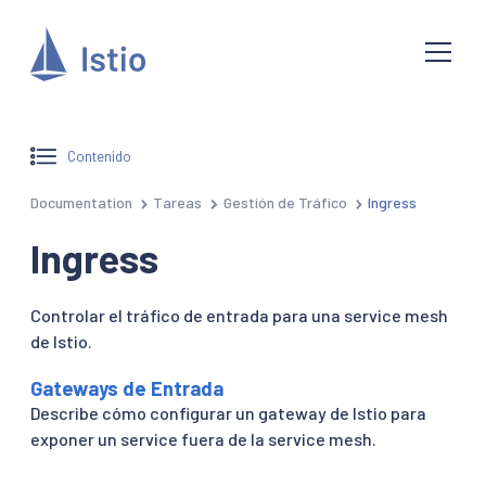
Contenido
Documentation
Tareas
Gestión de Tráfico
Ingress
Ingress
Controlar el tráfico de entrada para una service mesh
de Istio.
Gateways de Entrada
Describe cómo configurar un gateway de Istio para
exponer un service fuera de la service mesh.