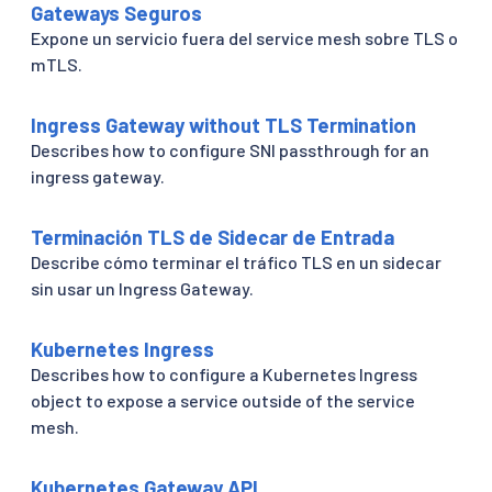
Gateways Seguros
Expone un servicio fuera del service mesh sobre TLS o
mTLS.
Ingress Gateway without TLS Termination
Describes how to configure SNI passthrough for an
ingress gateway.
Terminación TLS de Sidecar de Entrada
Describe cómo terminar el tráfico TLS en un sidecar
sin usar un Ingress Gateway.
Kubernetes Ingress
Describes how to configure a Kubernetes Ingress
object to expose a service outside of the service
mesh.
Kubernetes Gateway API