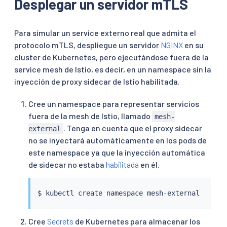
Desplegar un servidor mTLS
Para simular un service externo real que admita el
protocolo mTLS, despliegue un servidor
NGINX
en su
cluster de Kubernetes, pero ejecutándose fuera de la
service mesh de Istio, es decir, en un namespace sin la
inyección de proxy sidecar de Istio habilitada.
Cree un namespace para representar servicios
fuera de la mesh de Istio, llamado
mesh-
. Tenga en cuenta que el proxy sidecar
external
no se inyectará automáticamente en los pods de
este namespace ya que la inyección automática
de sidecar no estaba
habilitada
en él.
$ 
kubectl
Cree
Secrets
de Kubernetes para almacenar los