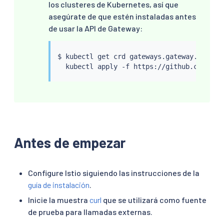
los clusteres de Kubernetes, así que
asegúrate de que estén instaladas antes
de usar la API de Gateway:
$ 
kubectl
 get crd gateways.gateway.networ
kubectl
Antes de empezar
Configure Istio siguiendo las instrucciones de la
guía de instalación
.
Inicie la muestra
curl
que se utilizará como fuente
de prueba para llamadas externas.