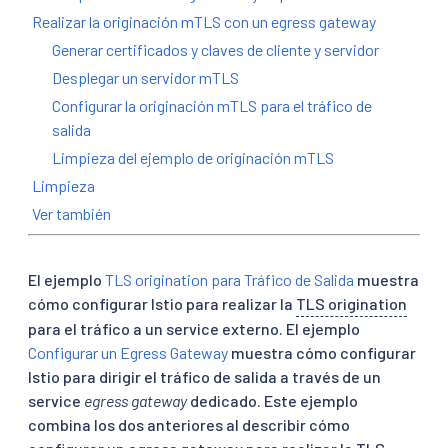
Realizar la originación mTLS con un egress gateway
Generar certificados y claves de cliente y servidor
Desplegar un servidor mTLS
Configurar la originación mTLS para el tráfico de
salida
Limpieza del ejemplo de originación mTLS
Limpieza
Ver también
El ejemplo
TLS origination para Tráfico de Salida
muestra
cómo configurar Istio para realizar la
TLS origination
para el tráfico a un service externo. El ejemplo
Configurar un Egress Gateway
muestra cómo configurar
Istio para dirigir el tráfico de salida a través de un
service
egress gateway
dedicado. Este ejemplo
combina los dos anteriores al describir cómo