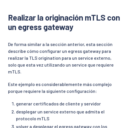
Realizar la originación mTLS con
un egress gateway
De forma similar a la sección anterior, esta sección
describe cómo configurar un egress gateway para
realizar la TLS origination para un service externo,
solo que esta vez utilizando un service que requiere
mTLS.
Este ejemplo es considerablemente más complejo
porque requiere la siguiente configuración:
generar certificados de cliente y servidor
desplegar un service externo que admita el
protocolo mTLS
volver a desplegar el egress gateway con los