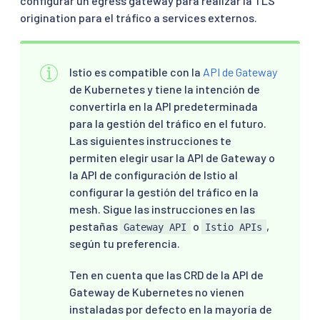
configurar un egress gateway para realizar la TLS
origination para el tráfico a services externos.
Istio es compatible con la
API de Gateway
de Kubernetes y tiene la intención de
convertirla en la API predeterminada
para la gestión del tráfico en el futuro.
Las siguientes instrucciones te
permiten elegir usar la API de Gateway o
la API de configuración de Istio al
configurar la gestión del tráfico en la
mesh. Sigue las instrucciones en las
pestañas
o
,
Gateway API
Istio APIs
según tu preferencia.
Ten en cuenta que las CRD de la API de
Gateway de Kubernetes no vienen
instaladas por defecto en la mayoría de