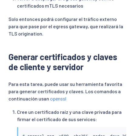
certificados mTLS necesarios
Solo entonces podrá configurar el tráfico externo
para que pase por el egress gateway, que realizará la
TLS origination.
Generar certificados y claves
de cliente y servidor
Para esta tarea, puede usar su herramienta favorita
para generar certificados y claves. Los comandos a
continuación usan
openssl
Cree un certificado raíz y una clave privada para
firmar el certificado de sus services: