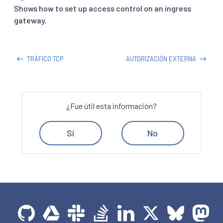
Shows how to set up access control on an ingress
gateway.
TRÁFICO TCP
AUTORIZACIÓN EXTERNA
¿Fue útil esta información?
Sí
No