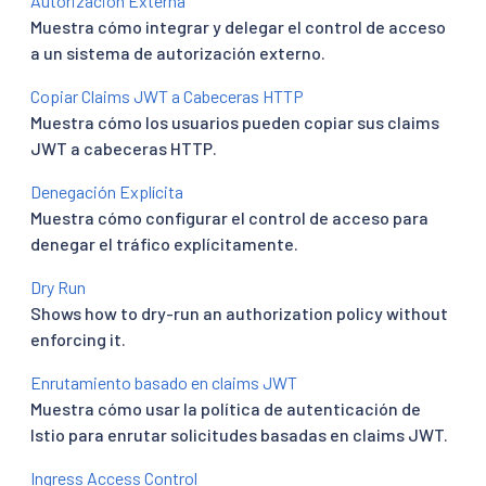
Autorización Externa
Muestra cómo integrar y delegar el control de acceso
a un sistema de autorización externo.
Copiar Claims JWT a Cabeceras HTTP
Muestra cómo los usuarios pueden copiar sus claims
JWT a cabeceras HTTP.
Denegación Explícita
Muestra cómo configurar el control de acceso para
denegar el tráfico explícitamente.
Dry Run
Shows how to dry-run an authorization policy without
enforcing it.
Enrutamiento basado en claims JWT
Muestra cómo usar la política de autenticación de
Istio para enrutar solicitudes basadas en claims JWT.
Ingress Access Control