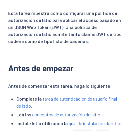
Esta tarea muestra cómo configurar una política de
autorización de Istio para aplicar el acceso basado en
un JSON Web Token (JWT). Una política de
autorización de Istio admite tanto claims JWT de tipo
cadena como de tipo lista de cadenas.
Antes de empezar
Antes de comenzar esta tarea, haga lo siguiente:
Complete la
tarea de autenticación de usuario final
de Istio
.
Lea los
conceptos de autorización de Istio
.
Instale Istio utilizando la
guía de instalación de Istio
.