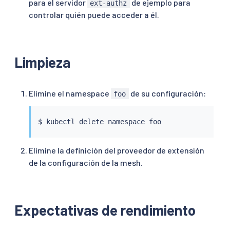
para el servidor
de ejemplo para
ext-authz
controlar quién puede acceder a él.
Limpieza
Elimine el namespace
de su configuración:
foo
$ 
kubectl
Elimine la definición del proveedor de extensión
de la configuración de la mesh.
Expectativas de rendimiento