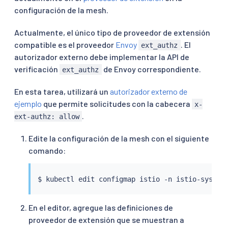
configuración de la mesh.
Actualmente, el único tipo de proveedor de extensión
compatible es el proveedor
Envoy
. El
ext_authz
autorizador externo debe implementar la API de
verificación
de Envoy correspondiente.
ext_authz
En esta tarea, utilizará un
autorizador externo de
ejemplo
que permite solicitudes con la cabecera
x-
.
ext-authz: allow
Edite la configuración de la mesh con el siguiente
comando:
$ 
kubectl
En el editor, agregue las definiciones de
proveedor de extensión que se muestran a