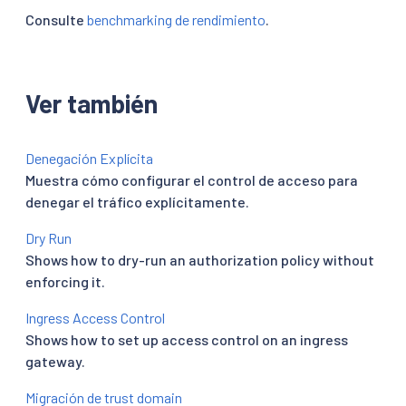
Consulte
benchmarking de rendimiento
.
Ver también
Denegación Explícita
Muestra cómo configurar el control de acceso para
denegar el tráfico explícitamente.
Dry Run
Shows how to dry-run an authorization policy without
enforcing it.
Ingress Access Control
Shows how to set up access control on an ingress
gateway.
Migración de trust domain