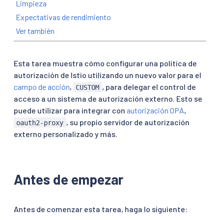
Limpieza
Expectativas de rendimiento
Ver también
Esta tarea muestra cómo configurar una política de
autorización de Istio utilizando un nuevo valor para el
campo de acción
,
, para delegar el control de
CUSTOM
acceso a un sistema de autorización externo. Esto se
puede utilizar para integrar con
autorización OPA
,
, su propio servidor de autorización
oauth2-proxy
externo personalizado y más.
Antes de empezar
Antes de comenzar esta tarea, haga lo siguiente: