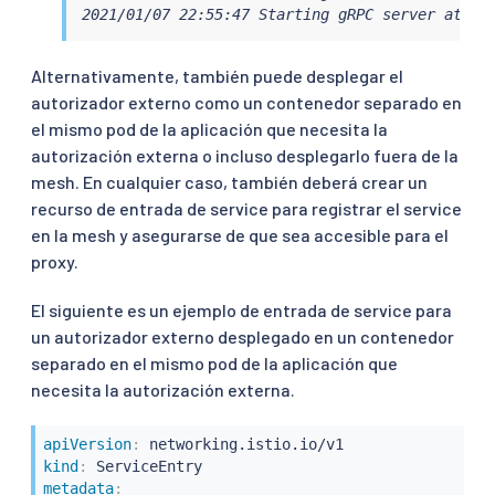
2021/01/07 22:55:47 Starting gRPC server at [:
Alternativamente, también puede desplegar el
autorizador externo como un contenedor separado en
el mismo pod de la aplicación que necesita la
autorización externa o incluso desplegarlo fuera de la
mesh. En cualquier caso, también deberá crear un
recurso de entrada de service para registrar el service
en la mesh y asegurarse de que sea accesible para el
proxy.
El siguiente es un ejemplo de entrada de service para
un autorizador externo desplegado en un contenedor
separado en el mismo pod de la aplicación que
necesita la autorización externa.
apiVersion
:
kind
:
metadata
: