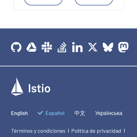
English
Español
中文
Українська
Términos y condiciones
Política de privacidad
|
|