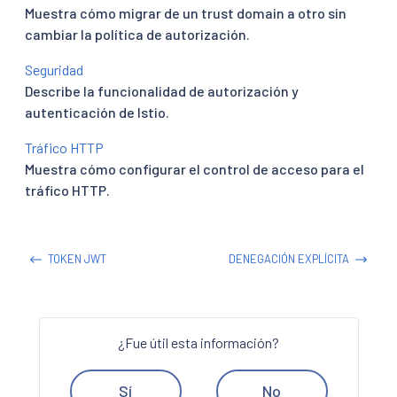
Muestra cómo migrar de un trust domain a otro sin
cambiar la política de autorización.
Seguridad
Describe la funcionalidad de autorización y
autenticación de Istio.
Tráfico HTTP
Muestra cómo configurar el control de acceso para el
tráfico HTTP.
TOKEN JWT
DENEGACIÓN EXPLÍCITA
¿Fue útil esta información?
Sí
No