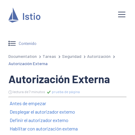
Contenido
Documentation
Tareas
Seguridad
Autorización
Autorización Externa
Autorización Externa
lectura de 7 minutos
prueba de página
Antes de empezar
Desplegar el autorizador externo
Definir el autorizador externo
Habilitar con autorización externa