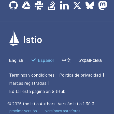
English
Español
中文
Українська
Términos y condiciones
Política de privacidad
|
|
Marcas registradas
|
Editar esta página en GitHub
© 2026 the Istio Authors.
Versión Istio 1.30.3
próxima versión
versiones anteriores