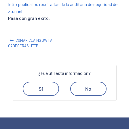
Istio publica los resultados de la auditoría de seguridad de
ztunnel
Pasa con gran éxito.
COPIAR CLAIMS JWT A
CABECERAS HTTP
¿Fue útil esta información?
Sí
No