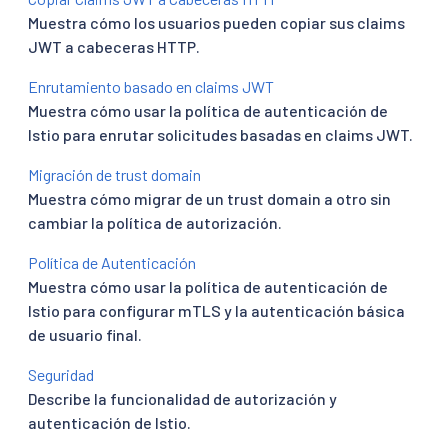
Muestra cómo los usuarios pueden copiar sus claims
JWT a cabeceras HTTP.
Enrutamiento basado en claims JWT
Muestra cómo usar la política de autenticación de
Istio para enrutar solicitudes basadas en claims JWT.
Migración de trust domain
Muestra cómo migrar de un trust domain a otro sin
cambiar la política de autorización.
Política de Autenticación
Muestra cómo usar la política de autenticación de
Istio para configurar mTLS y la autenticación básica
de usuario final.
Seguridad
Describe la funcionalidad de autorización y
autenticación de Istio.