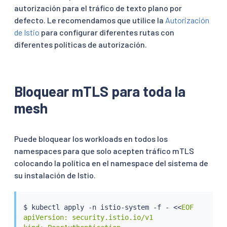
autorización para el tráfico de texto plano por
defecto. Le recomendamos que utilice la
Autorización
de Istio
para configurar diferentes rutas con
diferentes políticas de autorización.
Bloquear mTLS para toda la
mesh
Puede bloquear los workloads en todos los
namespaces para que solo acepten tráfico mTLS
colocando la política en el namespace del sistema de
su instalación de Istio.
$ 
kubectl
 apply -n istio-system -f - 
<<
EOF

apiVersion: security.istio.io/v1
