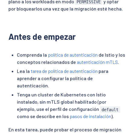
plano a los workloads en modo
y optar
PERMISSIVE
por bloquearlos una vez que la migración esté hecha.
Antes de empezar
Comprenda la
política de autenticación
de Istio y los
conceptos relacionados de
autenticación mTLS
.
Lea la
tarea de política de autenticación
para
aprender a configurar la política de
autenticación.
Tenga un cluster de Kubernetes con Istio
instalado, sin mTLS global habilitado (por
ejemplo, use el perfil de configuración
default
como se describe en los
pasos de instalación
).
En esta tarea, puede probar el proceso de migración