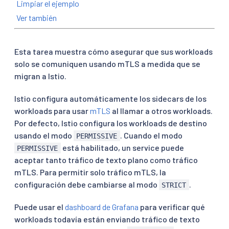
Limpiar el ejemplo
Ver también
Esta tarea muestra cómo asegurar que sus workloads
solo se comuniquen usando mTLS a medida que se
migran a Istio.
Istio configura automáticamente los sidecars de los
workloads para usar
mTLS
al llamar a otros workloads.
Por defecto, Istio configura los workloads de destino
usando el modo
. Cuando el modo
PERMISSIVE
está habilitado, un service puede
PERMISSIVE
aceptar tanto tráfico de texto plano como tráfico
mTLS. Para permitir solo tráfico mTLS, la
configuración debe cambiarse al modo
.
STRICT
Puede usar el
dashboard de Grafana
para verificar qué
workloads todavía están enviando tráfico de texto