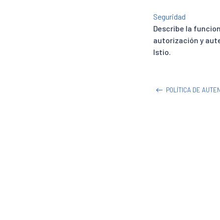
Seguridad
Describe la funcio
autorización y aut
Istio.
POLÍTICA DE AUTE