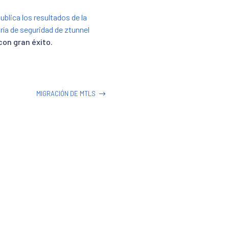
publica los resultados de la
ría de seguridad de ztunnel
con gran éxito.
MIGRACIÓN DE MTLS