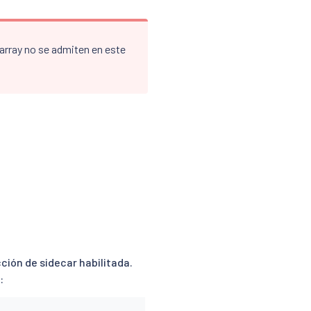
 array no se admiten en este
ción de sidecar habilitada.
: