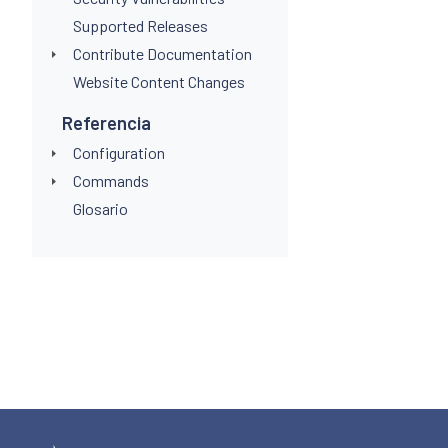
Supported Releases
Contribute Documentation
Website Content Changes
Referencia
Configuration
Commands
Glosario