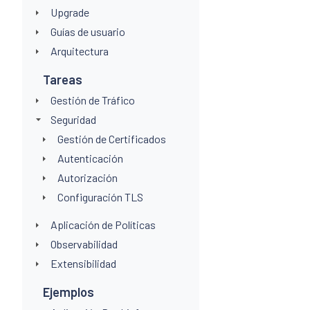
Upgrade
Guías de usuario
Arquitectura
Tareas
Gestión de Tráfico
Seguridad
Gestión de Certificados
Autenticación
Autorización
Configuración TLS
Aplicación de Políticas
Observabilidad
Extensibilidad
Ejemplos