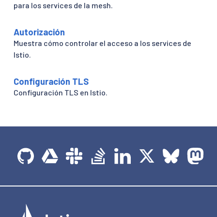
para los services de la mesh.
Autorización
Muestra cómo controlar el acceso a los services de
Istio.
Configuración TLS
Configuración TLS en Istio.