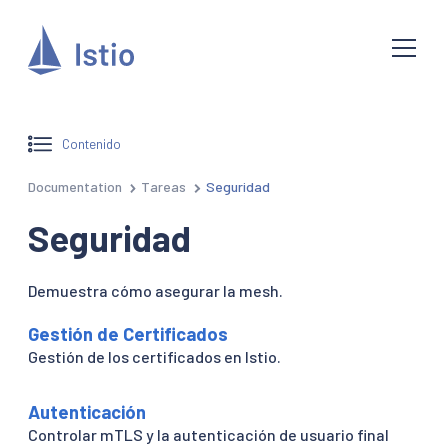
Contenido
Documentation
Tareas
Seguridad
Seguridad
Demuestra cómo asegurar la mesh.
Gestión de Certificados
Gestión de los certificados en Istio.
Autenticación
Controlar mTLS y la autenticación de usuario final