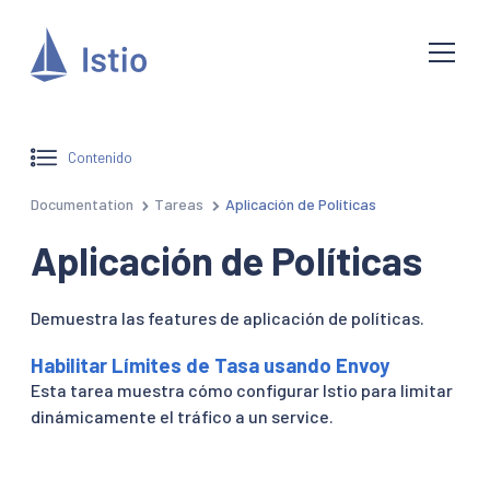
Contenido
Documentation
Tareas
Aplicación de Políticas
Aplicación de Políticas
Demuestra las features de aplicación de políticas.
Habilitar Límites de Tasa usando Envoy
Esta tarea muestra cómo configurar Istio para limitar
dinámicamente el tráfico a un service.