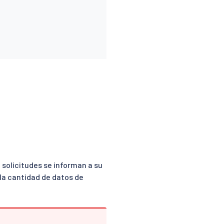
 solicitudes se informan a su
 la cantidad de datos de