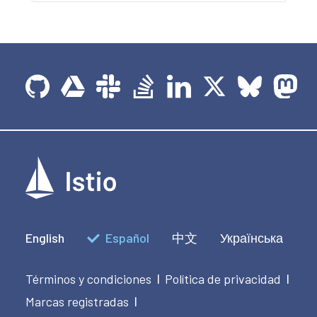
English
Español
中文
Українська
Términos y condiciones
Política de privacidad
|
|
Marcas registradas
|