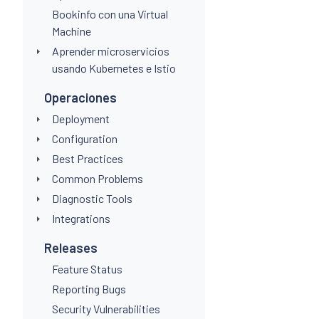
Bookinfo con una Virtual
Machine
Aprender microservicios
usando Kubernetes e Istio
Operaciones
Deployment
Configuration
Best Practices
Common Problems
Diagnostic Tools
Integrations
Releases
Feature Status
Reporting Bugs
Security Vulnerabilities