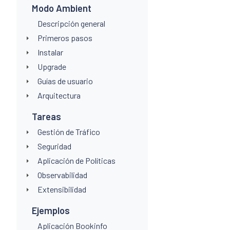
Modo Ambient
Descripción general
Primeros pasos
Instalar
Upgrade
Guías de usuario
Arquitectura
Tareas
Gestión de Tráfico
Seguridad
Aplicación de Políticas
Observabilidad
Extensibilidad
Ejemplos
Aplicación Bookinfo