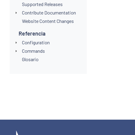
Supported Releases
Contribute Documentation
Website Content Changes
Referencia
Configuration
Commands
Glosario