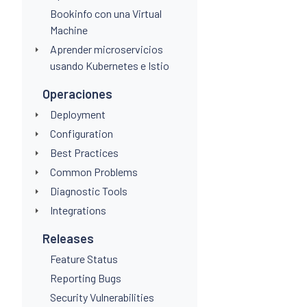
Bookinfo con una Virtual
Machine
Aprender microservicios
usando Kubernetes e Istio
Operaciones
Deployment
Configuration
Best Practices
Common Problems
Diagnostic Tools
Integrations
Releases
Feature Status
Reporting Bugs
Security Vulnerabilities