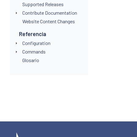
Supported Releases
Contribute Documentation
Website Content Changes
Referencia
Configuration
Commands
Glosario