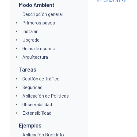
AMAZON EKS
Modo Ambient
Descripción general
Primeros pasos
Instalar
Upgrade
Guías de usuario
Arquitectura
Tareas
Gestión de Tráfico
Seguridad
Aplicación de Políticas
Observabilidad
Extensibilidad
Ejemplos
Aplicación Bookinfo