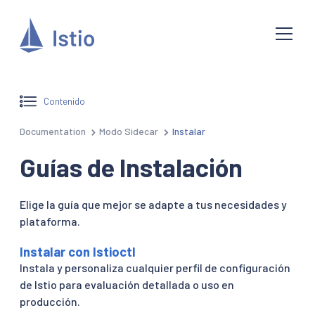
Contenido
Documentation
Modo Sidecar
Instalar
Guías de Instalación
Elige la guía que mejor se adapte a tus necesidades y
plataforma.
Instalar con Istioctl
Instala y personaliza cualquier perfil de configuración
de Istio para evaluación detallada o uso en
producción.