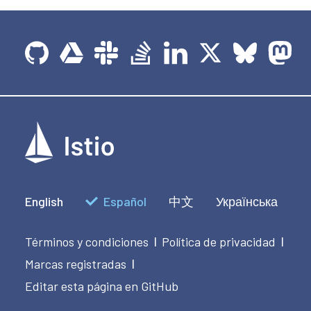
English
Español
中文
Українська
Términos y condiciones
Política de privacidad
|
|
Marcas registradas
|
Editar esta página en GitHub