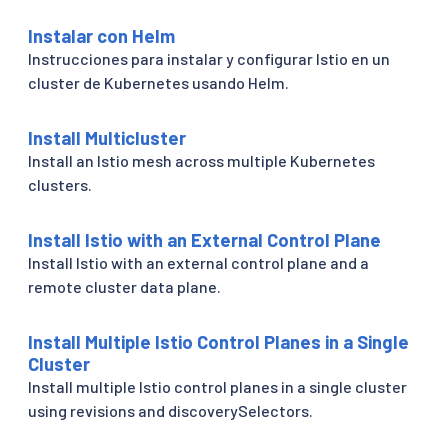
Instalar con Helm
Instrucciones para instalar y configurar Istio en un
cluster de Kubernetes usando Helm.
Install Multicluster
Install an Istio mesh across multiple Kubernetes
clusters.
Install Istio with an External Control Plane
Install Istio with an external control plane and a
remote cluster data plane.
Install Multiple Istio Control Planes in a Single
Cluster
Install multiple Istio control planes in a single cluster
using revisions and discoverySelectors.