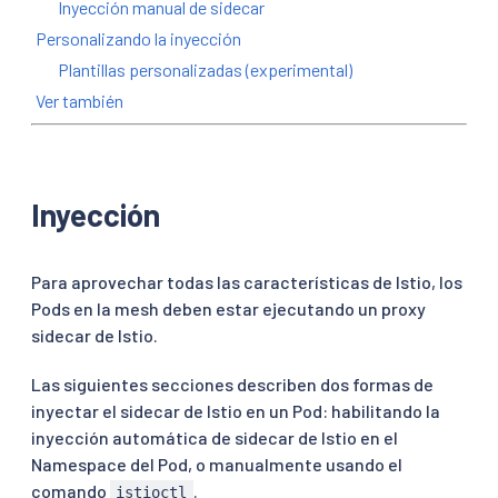
Inyección manual de sidecar
Personalizando la inyección
Plantillas personalizadas (experimental)
Ver también
Inyección
Para aprovechar todas las características de Istio, los
Pods en la mesh deben estar ejecutando un proxy
sidecar de Istio.
Las siguientes secciones describen dos formas de
inyectar el sidecar de Istio en un Pod: habilitando la
inyección automática de sidecar de Istio en el
Namespace del Pod, o manualmente usando el
comando
.
istioctl