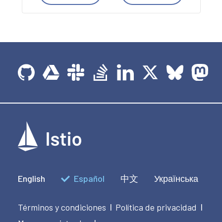
English
Español
中文
Українська
Términos y condiciones
Política de privacidad
|
|