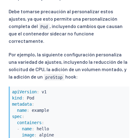
Debe tomarse precaución al personalizar estos
ajustes, ya que esto permite una personalización
completa del
, incluyendo cambios que causan
Pod
que el contenedor sidecar no funcione
correctamente.
Por ejemplo, la siguiente configuración personaliza
una variedad de ajustes, incluyendo la reducción de la
solicitud de CPU, la adición de un volumen montado, y
la adición de un
hook:
preStop
apiVersion
:
kind
:
metadata
:
name
:
spec
:
containers
:
-
name
:
 hello

image
:
 alpine
