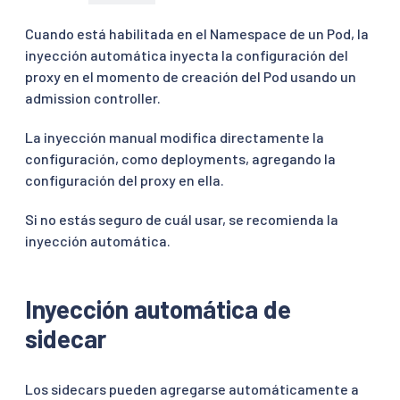
Cuando está habilitada en el Namespace de un Pod, la
inyección automática inyecta la configuración del
proxy en el momento de creación del Pod usando un
admission controller.
La inyección manual modifica directamente la
configuración, como deployments, agregando la
configuración del proxy en ella.
Si no estás seguro de cuál usar, se recomienda la
inyección automática.
Inyección automática de
sidecar
Los sidecars pueden agregarse automáticamente a