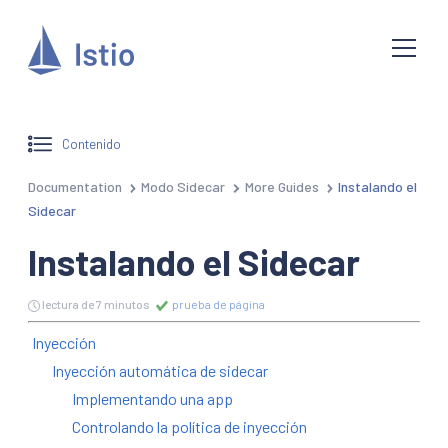
Contenido
Documentation
Modo Sidecar
More Guides
Instalando el
Sidecar
Instalando el Sidecar
lectura de 7 minutos
prueba de página
Inyección
Inyección automática de sidecar
Implementando una app
Controlando la política de inyección