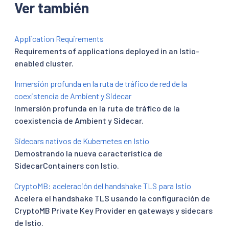
Ver también
Application Requirements
Requirements of applications deployed in an Istio-
enabled cluster.
Inmersión profunda en la ruta de tráfico de red de la
coexistencia de Ambient y Sidecar
Inmersión profunda en la ruta de tráfico de la
coexistencia de Ambient y Sidecar.
Sidecars nativos de Kubernetes en Istio
Demostrando la nueva característica de
SidecarContainers con Istio.
CryptoMB: aceleración del handshake TLS para Istio
Acelera el handshake TLS usando la configuración de
CryptoMB Private Key Provider en gateways y sidecars
de Istio.