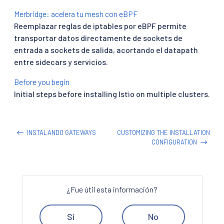
Merbridge: acelera tu mesh con eBPF
Reemplazar reglas de iptables por eBPF permite
transportar datos directamente de sockets de
entrada a sockets de salida, acortando el datapath
entre sidecars y servicios.
Before you begin
Initial steps before installing Istio on multiple clusters.
INSTALANDO GATEWAYS
CUSTOMIZING THE INSTALLATION
CONFIGURATION
¿Fue útil esta información?
Sí
No