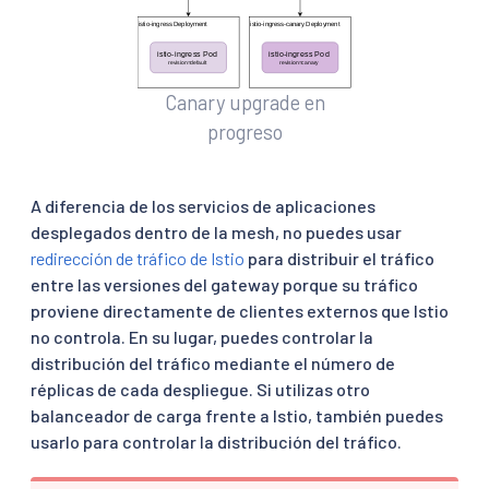
Canary upgrade en
progreso
A diferencia de los servicios de aplicaciones
desplegados dentro de la mesh, no puedes usar
redirección de tráfico de Istio
para distribuir el tráfico
entre las versiones del gateway porque su tráfico
proviene directamente de clientes externos que Istio
no controla. En su lugar, puedes controlar la
distribución del tráfico mediante el número de
réplicas de cada despliegue. Si utilizas otro
balanceador de carga frente a Istio, también puedes
usarlo para controlar la distribución del tráfico.