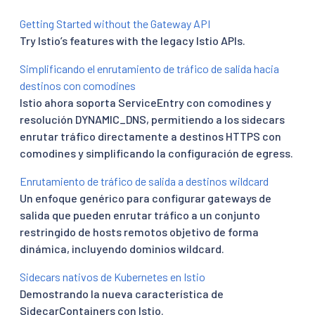
Getting Started without the Gateway API
Try Istio’s features with the legacy Istio APIs.
Simplificando el enrutamiento de tráfico de salida hacia
destinos con comodines
Istio ahora soporta ServiceEntry con comodines y
resolución DYNAMIC_DNS, permitiendo a los sidecars
enrutar tráfico directamente a destinos HTTPS con
comodines y simplificando la configuración de egress.
Enrutamiento de tráfico de salida a destinos wildcard
Un enfoque genérico para configurar gateways de
salida que pueden enrutar tráfico a un conjunto
restringido de hosts remotos objetivo de forma
dinámica, incluyendo dominios wildcard.
Sidecars nativos de Kubernetes en Istio
Demostrando la nueva característica de
SidecarContainers con Istio.