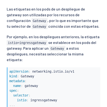
Las etiquetas en los pods de un despliegue de
gateway son utilizadas por los recursos de
configuración
, por lo que es importante que
Gateway
tu selector de
coincida con estas etiquetas.
Gateway
Por ejemplo, en los despliegues anteriores, la etiqueta
se establece en los pods del
istio=ingressgateway
gateway. Para aplicar un
a estos
Gateway
despliegues, necesitas seleccionar la misma
etiqueta:
apiVersion
:
kind
:
metadata
:
name
:
spec
:
selector
:
istio
:
...