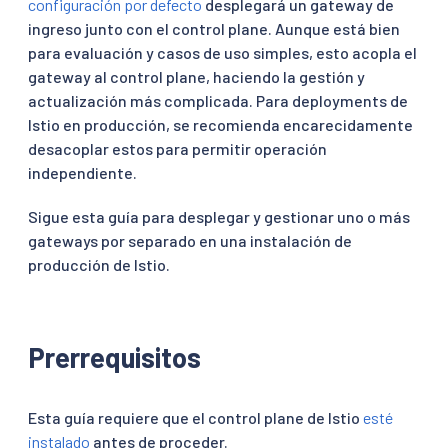
configuración por defecto
desplegará un gateway de
ingreso junto con el control plane. Aunque está bien
para evaluación y casos de uso simples, esto acopla el
gateway al control plane, haciendo la gestión y
actualización más complicada. Para deployments de
Istio en producción, se recomienda encarecidamente
desacoplar estos para permitir operación
independiente.
Sigue esta guía para desplegar y gestionar uno o más
gateways por separado en una instalación de
producción de Istio.
Prerrequisitos
Esta guía requiere que el control plane de Istio
esté
instalado
antes de proceder.