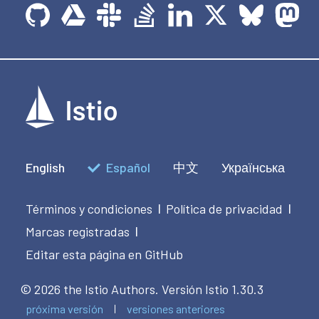
English
Español
中文
Українська
Términos y condiciones
Política de privacidad
|
|
Marcas registradas
|
Editar esta página en GitHub
© 2026 the Istio Authors.
Versión Istio 1.30.3
próxima versión
versiones anteriores