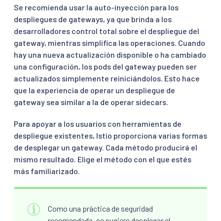
Se recomienda usar la auto-inyección para los
despliegues de gateways, ya que brinda a los
desarrolladores control total sobre el despliegue del
gateway, mientras simplifica las operaciones. Cuando
hay una nueva actualización disponible o ha cambiado
una configuración, los pods del gateway pueden ser
actualizados simplemente reiniciándolos. Esto hace
que la experiencia de operar un despliegue de
gateway sea similar a la de operar sidecars.
Para apoyar a los usuarios con herramientas de
despliegue existentes, Istio proporciona varias formas
de desplegar un gateway. Cada método producirá el
mismo resultado. Elige el método con el que estés
más familiarizado.
Como una práctica de seguridad
recomendada, se sugiere desplegar el