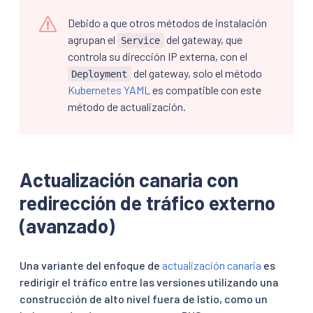
Debido a que otros métodos de instalación
agrupan el
del gateway, que
Service
controla su dirección IP externa, con el
del gateway, solo el método
Deployment
Kubernetes YAML
es compatible con este
método de actualización.
Actualización canaria con
redirección de tráfico externo
(avanzado)
Una variante del enfoque de
actualización canaria
es
redirigir el tráfico entre las versiones utilizando una
construcción de alto nivel fuera de Istio, como un