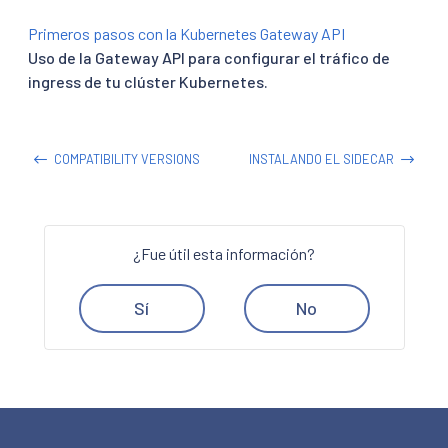
Primeros pasos con la Kubernetes Gateway API
Uso de la Gateway API para configurar el tráfico de
ingress de tu clúster Kubernetes.
COMPATIBILITY VERSIONS
INSTALANDO EL SIDECAR
¿Fue útil esta información?
Sí
No