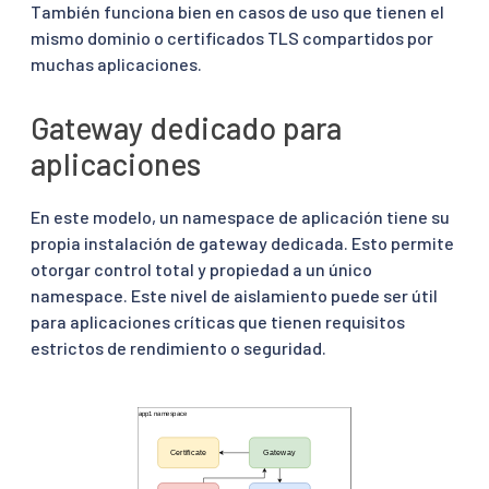
También funciona bien en casos de uso que tienen el
mismo dominio o certificados TLS compartidos por
muchas aplicaciones.
Gateway dedicado para
aplicaciones
En este modelo, un namespace de aplicación tiene su
propia instalación de gateway dedicada. Esto permite
otorgar control total y propiedad a un único
namespace. Este nivel de aislamiento puede ser útil
para aplicaciones críticas que tienen requisitos
estrictos de rendimiento o seguridad.