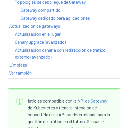
Topologías de despliegue de Gateway
Gateway compartido
Gateway dedicado para aplicaciones
Actualización de gateways
Actualización en el lugar
Canary upgrade (avanzado)
Actualización canaria con redirección de tráfico
externo (avanzado)
Limpieza
Ver también
Istio es compatible con la
API de Gateway
de Kubernetes y tiene la intención de
convertirla en la API predeterminada para la
gestión del tráfico en el futuro. Si usas el