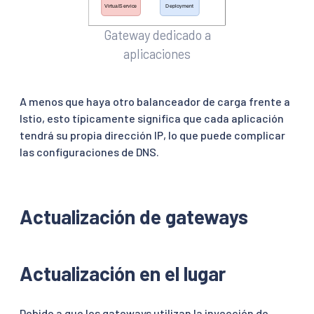
Gateway dedicado a
aplicaciones
A menos que haya otro balanceador de carga frente a
Istio, esto típicamente significa que cada aplicación
tendrá su propia dirección IP, lo que puede complicar
las configuraciones de DNS.
Actualización de gateways
Actualización en el lugar
Debido a que los gateways utilizan la inyección de