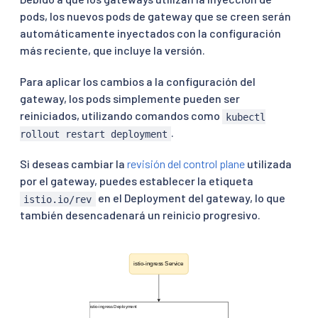
pods, los nuevos pods de gateway que se creen serán
automáticamente inyectados con la configuración
más reciente, que incluye la versión.
Para aplicar los cambios a la configuración del
gateway, los pods simplemente pueden ser
reiniciados, utilizando comandos como
kubectl
.
rollout restart deployment
Si deseas cambiar la
revisión del control plane
utilizada
por el gateway, puedes establecer la etiqueta
en el Deployment del gateway, lo que
istio.io/rev
también desencadenará un reinicio progresivo.