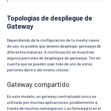
Topologías de despliegue de
Gateway
Dependiendo de la configuración de tu meshy casos
de uso, es posible que desees desplegar gateways de
diferentes maneras. A continuación se muestran
algunos patrones de despliegue de gateways. Ten en
cuenta que se pueden usar más de uno de estos
patrones dentro del mismo clúster.
Gateway compartido
En este modelo, un gateway centralizado único es
utilizado por muchas aplicaciones, posiblemente a
través de muchos namespaces. Los Gateway(s) en el