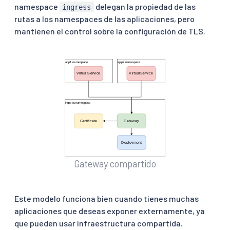
namespace
delegan la propiedad de las
ingress
rutas a los namespaces de las aplicaciones, pero
mantienen el control sobre la configuración de TLS.
Gateway compartido
Este modelo funciona bien cuando tienes muchas
aplicaciones que deseas exponer externamente, ya
que pueden usar infraestructura compartida.