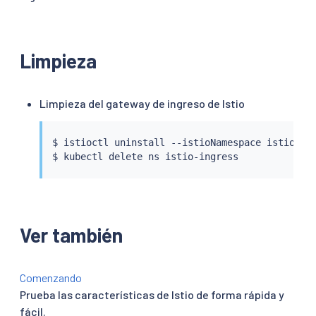
Limpieza
Limpieza del gateway de ingreso de Istio
$ 
istioctl
 uninstall --istioNamespace istio-ing
$ 
kubectl
Ver también
Comenzando
Prueba las características de Istio de forma rápida y
fácil.