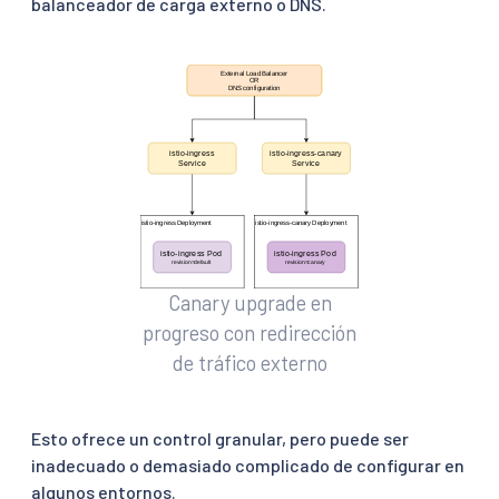
balanceador de carga externo o DNS.
Canary upgrade en
progreso con redirección
de tráfico externo
Esto ofrece un control granular, pero puede ser
inadecuado o demasiado complicado de configurar en
algunos entornos.