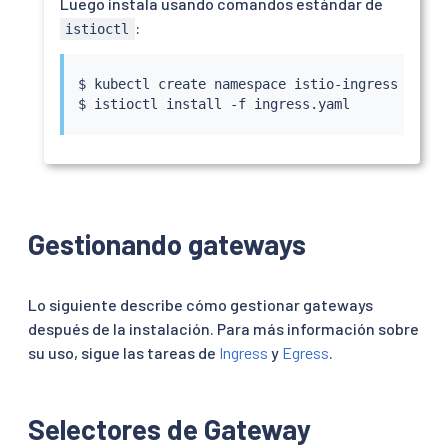
Luego instala usando comandos estándar de
:
istioctl
$ 
kubectl
 create namespace istio-ingress

$ 
istioctl
install
Gestionando gateways
Lo siguiente describe cómo gestionar gateways
después de la instalación. Para más información sobre
su uso, sigue las tareas de
Ingress
y
Egress
.
Selectores de Gateway