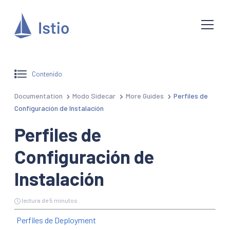
Contenido
Documentation
Modo Sidecar
More Guides
Perfiles de
Configuración de Instalación
Perfiles de
Configuración de
Instalación
lectura de 5 minutos
Perfiles de Deployment