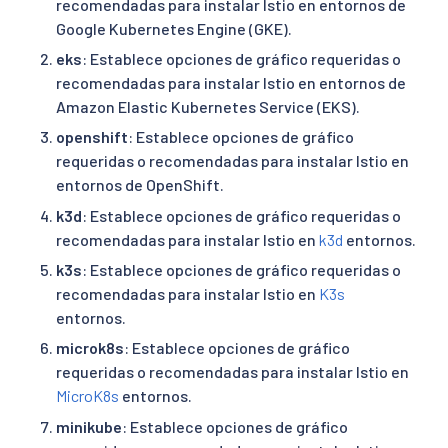
recomendadas para instalar Istio en entornos de
Google Kubernetes Engine (GKE).
eks
: Establece opciones de gráfico requeridas o
recomendadas para instalar Istio en entornos de
Amazon Elastic Kubernetes Service (EKS).
openshift
: Establece opciones de gráfico
requeridas o recomendadas para instalar Istio en
entornos de OpenShift.
k3d
: Establece opciones de gráfico requeridas o
recomendadas para instalar Istio en
k3d
entornos.
k3s
: Establece opciones de gráfico requeridas o
recomendadas para instalar Istio en
K3s
entornos.
microk8s
: Establece opciones de gráfico
requeridas o recomendadas para instalar Istio en
MicroK8s
entornos.
minikube
: Establece opciones de gráfico