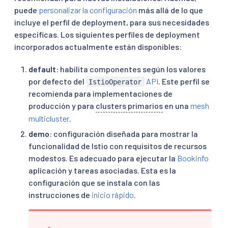
puede
personalizar la configuración
más allá de lo que
incluye el perfil de deployment, para sus necesidades
específicas. Los siguientes perfiles de deployment
incorporados actualmente están disponibles:
default
: habilita componentes según los valores
por defecto del
API
. Este perfil se
IstioOperator
recomienda para implementaciones de
producción y para
clusters primarios
en una
mesh
multicluster
.
demo
: configuración diseñada para mostrar la
funcionalidad de Istio con requisitos de recursos
modestos. Es adecuado para ejecutar la
Bookinfo
aplicación y tareas asociadas. Esta es la
configuración que se instala con las
instrucciones de
inicio rápido
.