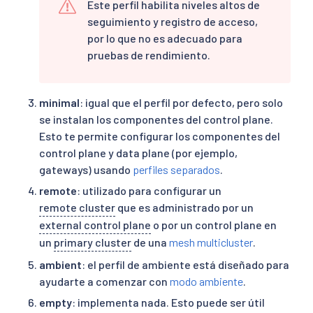
Este perfil habilita niveles altos de
seguimiento y registro de acceso,
por lo que no es adecuado para
pruebas de rendimiento.
minimal
: igual que el perfil por defecto, pero solo
se instalan los componentes del control plane.
Esto te permite configurar los componentes del
control plane y data plane (por ejemplo,
gateways) usando
perfiles separados
.
remote
: utilizado para configurar un
remote cluster
que es administrado por un
external control plane
o por un control plane en
un
primary cluster
de una
mesh multicluster
.
ambient
: el perfil de ambiente está diseñado para
ayudarte a comenzar con
modo ambiente
.
empty
: implementa nada. Esto puede ser útil