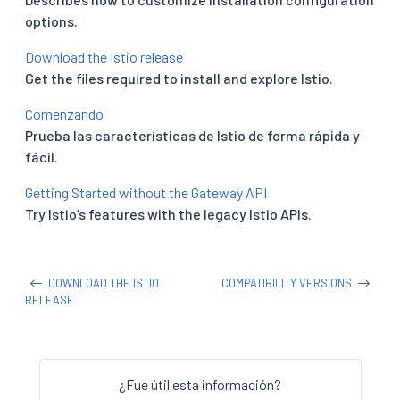
options.
Download the Istio release
Get the files required to install and explore Istio.
Comenzando
Prueba las características de Istio de forma rápida y
fácil.
Getting Started without the Gateway API
Try Istio’s features with the legacy Istio APIs.
DOWNLOAD THE ISTIO
COMPATIBILITY VERSIONS
RELEASE
¿Fue útil esta información?