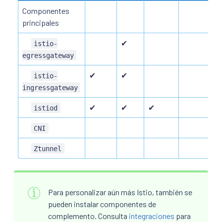
Componentes
principales
✔
istio-
egressgateway
✔
✔
istio-
ingressgateway
✔
✔
✔
istiod
CNI
Ztunnel
Para personalizar aún más Istio, también se
pueden instalar componentes de
complemento. Consulta
integraciones
para