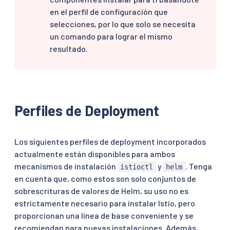
en el perfil de configuración que
selecciones, por lo que solo se necesita
un comando para lograr el mismo
resultado.
Perfiles de Deployment
Los siguientes perfiles de deployment incorporados
actualmente están disponibles para ambos
mecanismos de instalación
y
. Tenga
istioctl
helm
en cuenta que, como estos son solo conjuntos de
sobrescrituras de valores de Helm, su uso no es
estrictamente necesario para instalar Istio, pero
proporcionan una línea de base conveniente y se
recomiendan para nuevas instalaciones. Además,