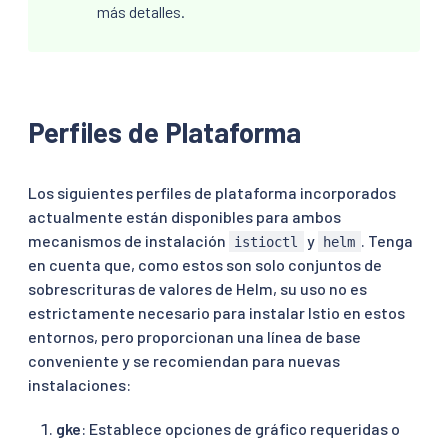
más detalles.
Perfiles de Plataforma
Los siguientes perfiles de plataforma incorporados
actualmente están disponibles para ambos
mecanismos de instalación
y
. Tenga
istioctl
helm
en cuenta que, como estos son solo conjuntos de
sobrescrituras de valores de Helm, su uso no es
estrictamente necesario para instalar Istio en estos
entornos, pero proporcionan una línea de base
conveniente y se recomiendan para nuevas
instalaciones:
gke
: Establece opciones de gráfico requeridas o