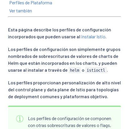
Perfiles de Plataforma
Ver también
Esta página describe los perfiles de configuración
incorporados que pueden usarse al
instalar Istio
.
Los perfiles de configuración son simplemente grupos
nombrados de sobrescrituras de valores de charts de
Helm que están incorporados en los charts, y pueden
usarse al instalar a través de
o
.
helm
istioctl
Los perfiles proporcionan personalización de alto nivel
del control plane y data plane de Istio para topologías
de deployment comunes y plataformas objetivo.
Los perfiles de configuración se componen
con otras sobrescrituras de valores o flags,