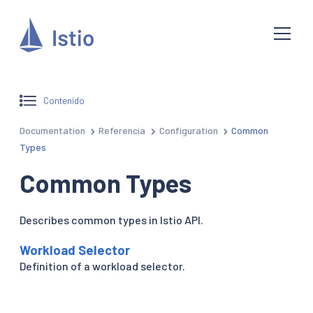
Contenido
Documentation
Referencia
Configuration
Common
Types
Common Types
Describes common types in Istio API.
Workload Selector
Definition of a workload selector.