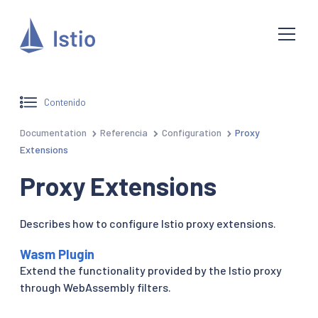
Contenido
Documentation
Referencia
Configuration
Proxy
Extensions
Proxy Extensions
Describes how to configure Istio proxy extensions.
Wasm Plugin
Extend the functionality provided by the Istio proxy
through WebAssembly filters.