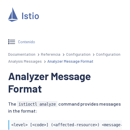
Contenido
Documentation
Referencia
Configuration
Configuration
Analysis Messages
Analyzer Message Format
Analyzer Message
Format
The
command provides messages
istioctl analyze
in the format:
<level> [<code>] (<affected-resource>) <message-det