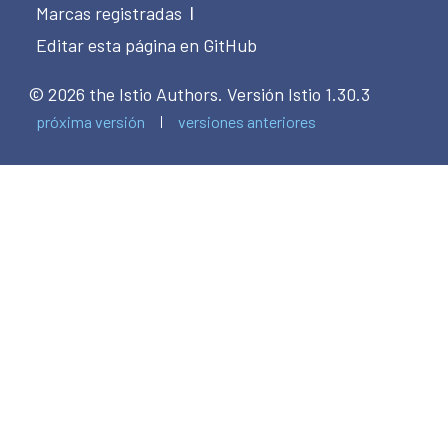
Marcas registradas
|
Editar esta página en GitHub
© 2026 the Istio Authors.
Versión Istio 1.30.3
próxima versión
versiones anteriores