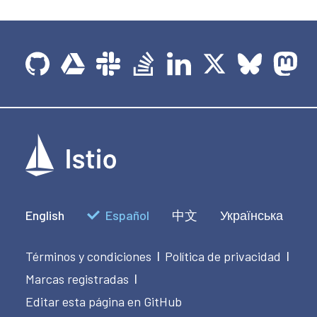
English
Español
中文
Українська
Términos y condiciones
Política de privacidad
|
|
Marcas registradas
|
Editar esta página en GitHub