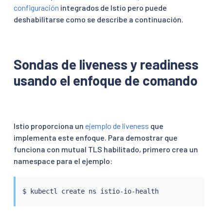
configuración
integrados de Istio pero puede
deshabilitarse como se describe a continuación.
Sondas de liveness y readiness
usando el enfoque de comando
Istio proporciona un
ejemplo de liveness
que
implementa este enfoque. Para demostrar que
funciona con mutual TLS habilitado, primero crea un
namespace para el ejemplo:
$ 
kubectl