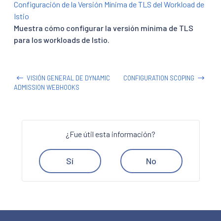
Configuración de la Versión Mínima de TLS del Workload de
Istio
Muestra cómo configurar la versión mínima de TLS
para los workloads de Istio.
VISIÓN GENERAL DE DYNAMIC
CONFIGURATION SCOPING
ADMISSION WEBHOOKS
¿Fue útil esta información?
Sí
No