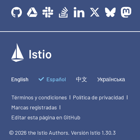
English
Español
中文
Українська
Términos y condiciones
Política de privacidad
|
|
Marcas registradas
|
Editar esta página en GitHub
© 2026 the Istio Authors.
Versión Istio 1.30.3