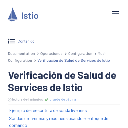
Contenido
Documentation
Operaciones
Configuration
Mesh
Configuration
Verificación de Salud de Services de Istio
Verificación de Salud de
Services de Istio
lectura de 4 minutos
prueba de página
Ejemplo de reescritura de sonda liveness
Sondas de liveness y readiness usando el enfoque de
comando