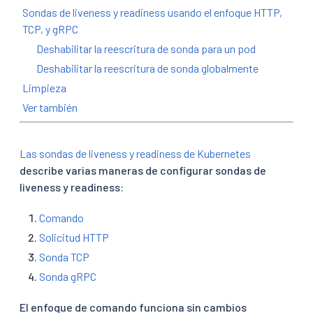
Sondas de liveness y readiness usando el enfoque HTTP,
TCP, y gRPC
Deshabilitar la reescritura de sonda para un pod
Deshabilitar la reescritura de sonda globalmente
Limpieza
Ver también
Las sondas de liveness y readiness de Kubernetes
describe varias maneras de configurar sondas de
liveness y readiness:
Comando
Solicitud HTTP
Sonda TCP
Sonda gRPC
El enfoque de comando funciona sin cambios