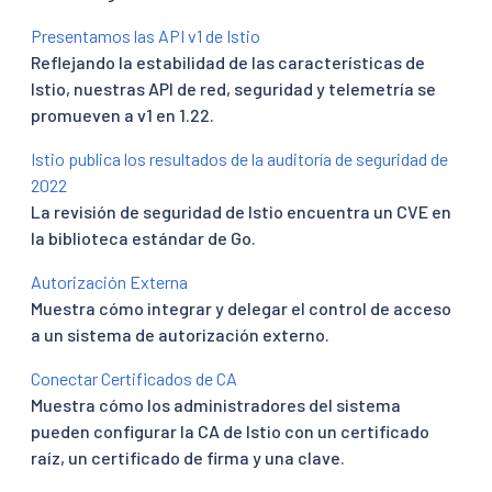
Presentamos las API v1 de Istio
Reflejando la estabilidad de las características de
Istio, nuestras API de red, seguridad y telemetría se
promueven a v1 en 1.22.
Istio publica los resultados de la auditoría de seguridad de
2022
La revisión de seguridad de Istio encuentra un CVE en
la biblioteca estándar de Go.
Autorización Externa
Muestra cómo integrar y delegar el control de acceso
a un sistema de autorización externo.
Conectar Certificados de CA
Muestra cómo los administradores del sistema
pueden configurar la CA de Istio con un certificado
raíz, un certificado de firma y una clave.