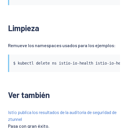
Limpieza
Remueve los namespaces usados para los ejemplos:
$ 
kubectl
Ver también
Istio publica los resultados de la auditoría de seguridad de
ztunnel
Pasa con gran éxito.