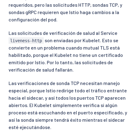
requeridos, pero las solicitudes HTTP, sondas TCP, y
sondas gRPC requieren que Istio haga cambios a la
configuración del pod.
Las solicitudes de verificación de salud al Service
son enviadas por Kubelet. Esto se
liveness-http
convierte en un problema cuando mutual TLS está
habilitado, porque el Kubelet no tiene un certificado
emitido por Istio. Por lo tanto, las solicitudes de
verificación de salud fallarán.
Las verificaciones de sonda TCP necesitan manejo
especial, porque Istio redirige todo el tráfico entrante
hacia el sidecar, y así todos los puertos TCP aparecen
abiertos. El Kubelet simplemente verifica si algún
proceso está escuchando en el puerto especificado, y
así la sonda siempre tendrá éxito mientras el sidecar
esté ejecutándose.