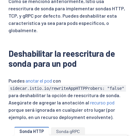
Como se mencionó anteriormente, Istio usa
reescritura de sonda para implementar sondas HTTP,
TCP, y gRPC por defecto. Puedes deshabilitar esta
característica ya sea para pods específicos, o
globalmente.
Deshabilitar la reescritura de
sonda para un pod
Puedes
anotar el pod
con
sidecar.istio.io/rewriteAppHTTPProbers: "false"
para deshabilitar la opción de reescritura de sonda.
Asegúrate de agregar la anotación al
recurso pod
porque será ignorada en cualquier otro lugar (por
ejemplo, en un recurso deployment envolvente).
Sonda HTTP
Sonda gRPC