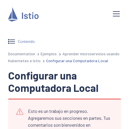
Contenido
Documentation
Ejemplos
Aprender microservicios usando
Kubernetes e Istio
Configurar una Computadora Local
Configurar una
Computadora Local
Esto es un trabajo en progreso.
Agregaremos sus secciones en partes. Tus
comentarios son bienvenidos en