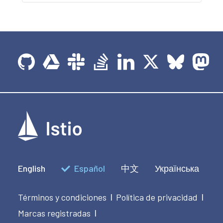
English
Español
中文
Українська
Términos y condiciones
Política de privacidad
|
|
Marcas registradas
|