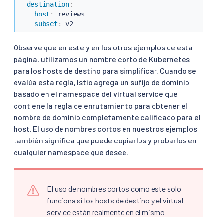
-
destination
:
host
:
 reviews

subset
:
 v2
Observe que en este y en los otros ejemplos de esta
página, utilizamos un nombre corto de Kubernetes
para los hosts de destino para simplificar. Cuando se
evalúa esta regla, Istio agrega un sufijo de dominio
basado en el namespace del virtual service que
contiene la regla de enrutamiento para obtener el
nombre de dominio completamente calificado para el
host. El uso de nombres cortos en nuestros ejemplos
también significa que puede copiarlos y probarlos en
cualquier namespace que desee.
El uso de nombres cortos como este solo
funciona si los hosts de destino y el virtual
service están realmente en el mismo