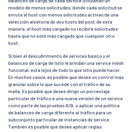
balanceo de carga de cada service utilizando un
modelo de menos solicitudes, donde cada solicitud se
enruta al host con menos solicitudes activas de una
selección aleatoria de dos hosts del pool; de esta
manera, el host más cargado no recibirá solicitudes
hasta que no esté más cargado que cualquier otro
host.
Si bien el descubrimiento de services básico y el
balanceo de carga de Istio le brindan una service mesh
funcional, está lejos de todo lo que Istio puede hacer.
En muchos casos, es posible que desee un control más
granular sobre lo que sucede con el tráfico de su
malla. Es posible que desee dirigir un porcentaje
particular de tráfico a una nueva versión de un service
como parte de las pruebas A/B, o aplicar una política
de balanceo de carga diferente al tráfico para un
subconjunto particular de instancias de service.
También es posible que desee aplicar reglas