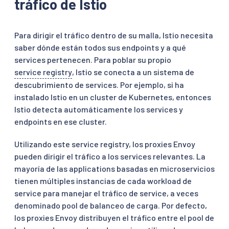
tráfico de Istio
Para dirigir el tráfico dentro de su malla, Istio necesita
saber dónde están todos sus endpoints y a qué
services pertenecen. Para poblar su propio
service registry
, Istio se conecta a un sistema de
descubrimiento de services. Por ejemplo, si ha
instalado Istio en un cluster de Kubernetes, entonces
Istio detecta automáticamente los services y
endpoints en ese cluster.
Utilizando este service registry, los proxies Envoy
pueden dirigir el tráfico a los services relevantes. La
mayoría de las applications basadas en microservicios
tienen múltiples instancias de cada workload de
service para manejar el tráfico de service, a veces
denominado pool de balanceo de carga. Por defecto,
los proxies Envoy distribuyen el tráfico entre el pool de