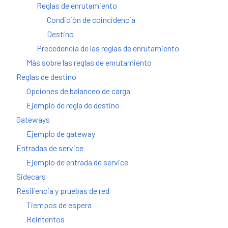
Reglas de enrutamiento
Condición de coincidencia
Destino
Precedencia de las reglas de enrutamiento
Más sobre las reglas de enrutamiento
Reglas de destino
Opciones de balanceo de carga
Ejemplo de regla de destino
Gateways
Ejemplo de gateway
Entradas de service
Ejemplo de entrada de service
Sidecars
Resiliencia y pruebas de red
Tiempos de espera
Reintentos