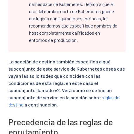
namespace de Kubernetes. Debido a que el
uso del nombre corto de Kubernetes puede
dar lugar a configuraciones erróneas, le
recomendamos que especifique nombres de
host completamente calificados en
entornos de producción.
La sección de destino también especifica a qué
subconjunto de este service de Kubernetes desea que
vayan las solicitudes que coinciden con las
condiciones de esta regla, en este caso el
subconjunto llamado v2. Verá cómo se define un
subconjunto de service en la sección sobre
reglas de
destino
a continuación.
Precedencia de las reglas de
enrutamiento