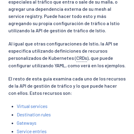
especiales al tráfico que entra o sale de su malla, o
agregar una dependencia externa de su mesh al
service registry. Puede hacer todo esto y más
agregando su propia configuración de tráfico a Istio
utilizando la API de gestión de tráfico de Istio.
Al igual que otras configuraciones de Istio, la API se
especifica utilizando definiciones de recursos
personalizados de Kubernetes (
CRDs
), que puede
configurar utilizando YAML, como verá en los ejemplos.
El resto de esta guía examina cada uno de los recursos
de la API de gestión de tráfico y lo que puede hacer
con ellos. Estos recursos son:
Virtual services
Destination rules
Gateways
Service entries