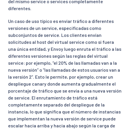
del mismo service o services completamente
diferentes.
Un caso de uso típico es enviar tráfico a diferentes
versiones de un service, especificadas como
subconjuntos de service. Los clientes envían
solicitudes al host del virtual service como si fuera
una única entidad, y Envoy luego enruta el tráfico a las
diferentes versiones según las reglas del virtual
service: por ejemplo, “el 20% de las llamadas van a la
nueva versión” o “las llamadas de estos usuarios van a
la versión 2”. Esto le permite, por ejemplo, crear un
despliegue canary donde aumenta gradualmente el
porcentaje de tráfico que se envía a una nueva versión
de service. El enrutamiento de tráfico está
completamente separado del despliegue de la
instancia, lo que significa que el número de instancias
que implementan la nueva versión de service puede
escalar hacia arriba y hacia abajo según la carga de