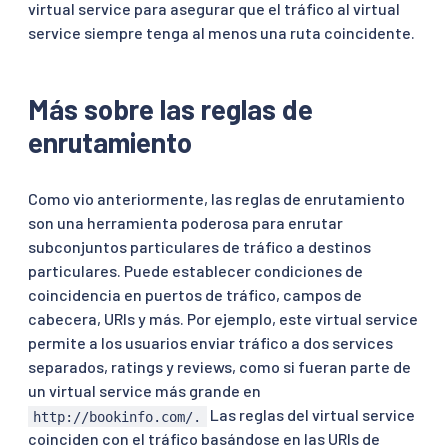
virtual service para asegurar que el tráfico al virtual
service siempre tenga al menos una ruta coincidente.
Más sobre las reglas de
enrutamiento
Como vio anteriormente, las reglas de enrutamiento
son una herramienta poderosa para enrutar
subconjuntos particulares de tráfico a destinos
particulares. Puede establecer condiciones de
coincidencia en puertos de tráfico, campos de
cabecera, URIs y más. Por ejemplo, este virtual service
permite a los usuarios enviar tráfico a dos services
separados, ratings y reviews, como si fueran parte de
un virtual service más grande en
Las reglas del virtual service
http://bookinfo.com/.
coinciden con el tráfico basándose en las URIs de