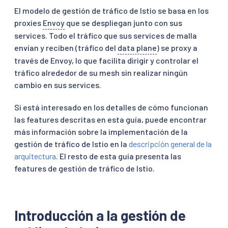
El modelo de gestión de tráfico de Istio se basa en los
proxies
Envoy
que se despliegan junto con sus
services. Todo el tráfico que sus services de malla
envían y reciben (tráfico del
data plane
) se proxy a
través de Envoy, lo que facilita dirigir y controlar el
tráfico alrededor de su mesh sin realizar ningún
cambio en sus services.
Si está interesado en los detalles de cómo funcionan
las features descritas en esta guía, puede encontrar
más información sobre la implementación de la
gestión de tráfico de Istio en la
descripción general de la
arquitectura
. El resto de esta guía presenta las
features de gestión de tráfico de Istio.
Introducción a la gestión de