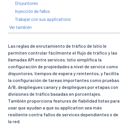
Disyuntores
Inyección de fallos
Trabajar con sus applications
Ver también
Las reglas de enrutamiento de tráfico de Istio le
permiten controlar fácilmente el flujo de tráfico y las
llamadas API entre services. Istio simplifica la
configuración de propiedades a nivel de service como
disyuntores, tiempos de espera y reintentos, y facilita
la configuración de tareas importantes como pruebas
A/B, despliegues canary y despliegues por etapas con
divisiones de tráfico basadas en porcentajes.
También proporciona features de fiabilidad listas para
usar que ayudan a que su application sea más
resiliente contra fallos de services dependientes o de
la red.