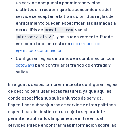
un service compuesto por microservicios
distintos sin requerir que los consumidores del
service se adapten a la transición. Sus reglas de
enrutamiento pueden especificar “las llamadas a
estas URIs de
van al
monolith.com
”, y así sucesivamente. Puede
microservicio A
ver cómo funciona esto en
uno de nuestros
ejemplos a continuación
.
Configurar reglas de tráfico en combinación con
gateways
para controlar el tráfico de entrada y
salida.
En algunos casos, también necesita configurar reglas
de destino para usar estas features, ya que aquí es
donde especifica sus subconjuntos de service.
Especificar subconjuntos de service y otras políticas
específicas de destino en un objeto separado le
permite reutilizarlos limpiamente entre virtual
services. Puede encontrar más información sobre las