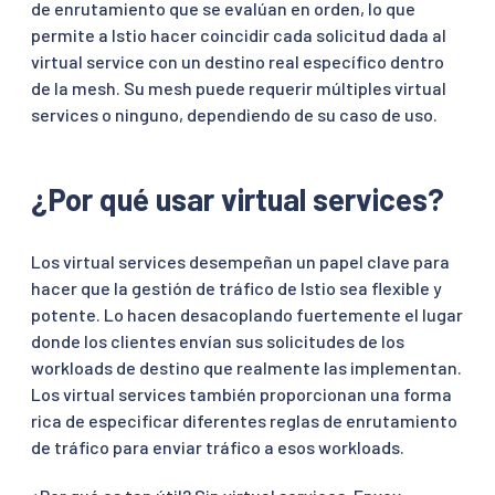
de enrutamiento que se evalúan en orden, lo que
permite a Istio hacer coincidir cada solicitud dada al
virtual service con un destino real específico dentro
de la mesh. Su mesh puede requerir múltiples virtual
services o ninguno, dependiendo de su caso de uso.
¿Por qué usar virtual services?
Los virtual services desempeñan un papel clave para
hacer que la gestión de tráfico de Istio sea flexible y
potente. Lo hacen desacoplando fuertemente el lugar
donde los clientes envían sus solicitudes de los
workloads de destino que realmente las implementan.
Los virtual services también proporcionan una forma
rica de especificar diferentes reglas de enrutamiento
de tráfico para enviar tráfico a esos workloads.