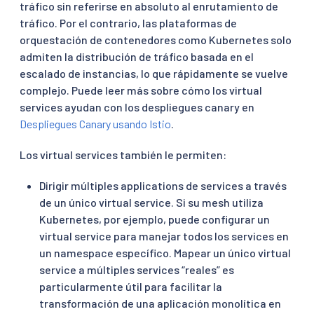
tráfico sin referirse en absoluto al enrutamiento de
tráfico. Por el contrario, las plataformas de
orquestación de contenedores como Kubernetes solo
admiten la distribución de tráfico basada en el
escalado de instancias, lo que rápidamente se vuelve
complejo. Puede leer más sobre cómo los virtual
services ayudan con los despliegues canary en
Despliegues Canary usando Istio
.
Los virtual services también le permiten:
Dirigir múltiples applications de services a través
de un único virtual service. Si su mesh utiliza
Kubernetes, por ejemplo, puede configurar un
virtual service para manejar todos los services en
un namespace específico. Mapear un único virtual
service a múltiples services “reales” es
particularmente útil para facilitar la
transformación de una aplicación monolítica en