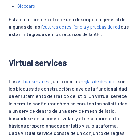
Sidecars
Esta guía también ofrece una descripción general de
algunas de las
features de resiliencia y pruebas de red
que
están integradas en los recursos de la API.
Virtual services
Los
Virtual services
, junto con las
reglas de destino
, son
los bloques de construcción clave de la funcionalidad
de enrutamiento de tráfico de Istio. Un virtual service
le permite configurar cómo se enrutan las solicitudes
a un service dentro de una service mesh de Istio,
basándose en la conectividad y el descubrimiento
básicos proporcionados por Istio y su plataforma.
Cada virtual service consta de un conjunto de reglas