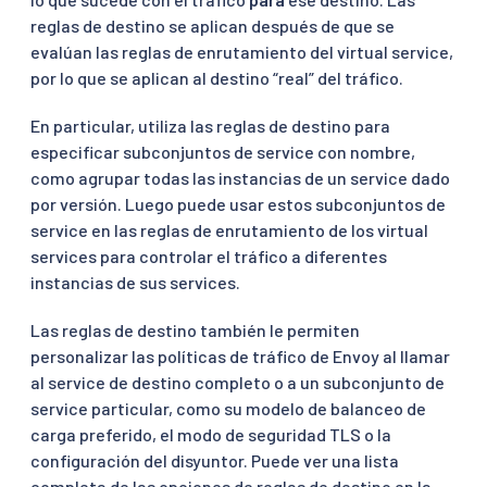
reglas de destino se aplican después de que se
evalúan las reglas de enrutamiento del virtual service,
por lo que se aplican al destino “real” del tráfico.
En particular, utiliza las reglas de destino para
especificar subconjuntos de service con nombre,
como agrupar todas las instancias de un service dado
por versión. Luego puede usar estos subconjuntos de
service en las reglas de enrutamiento de los virtual
services para controlar el tráfico a diferentes
instancias de sus services.
Las reglas de destino también le permiten
personalizar las políticas de tráfico de Envoy al llamar
al service de destino completo o a un subconjunto de
service particular, como su modelo de balanceo de
carga preferido, el modo de seguridad TLS o la
configuración del disyuntor. Puede ver una lista
completa de las opciones de reglas de destino en la