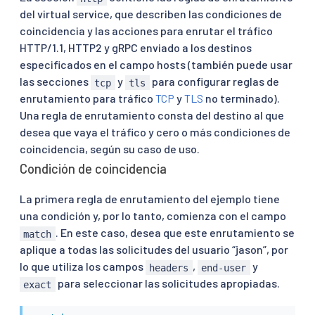
del virtual service, que describen las condiciones de
coincidencia y las acciones para enrutar el tráfico
HTTP/1.1, HTTP2 y gRPC enviado a los destinos
especificados en el campo hosts (también puede usar
las secciones
y
para configurar reglas de
tcp
tls
enrutamiento para tráfico
TCP
y
TLS
no terminado).
Una regla de enrutamiento consta del destino al que
desea que vaya el tráfico y cero o más condiciones de
coincidencia, según su caso de uso.
Condición de coincidencia
La primera regla de enrutamiento del ejemplo tiene
una condición y, por lo tanto, comienza con el campo
. En este caso, desea que este enrutamiento se
match
aplique a todas las solicitudes del usuario “jason”, por
lo que utiliza los campos
,
y
headers
end-user
para seleccionar las solicitudes apropiadas.
exact