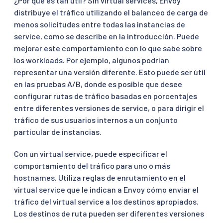
¿Por qué es tan útil? Sin virtual services, Envoy
distribuye el tráfico utilizando el balanceo de carga de
menos solicitudes entre todas las instancias de
service, como se describe en la introducción. Puede
mejorar este comportamiento con lo que sabe sobre
los workloads. Por ejemplo, algunos podrían
representar una versión diferente. Esto puede ser útil
en las pruebas A/B, donde es posible que desee
configurar rutas de tráfico basadas en porcentajes
entre diferentes versiones de service, o para dirigir el
tráfico de sus usuarios internos a un conjunto
particular de instancias.
Con un virtual service, puede especificar el
comportamiento del tráfico para uno o más
hostnames. Utiliza reglas de enrutamiento en el
virtual service que le indican a Envoy cómo enviar el
tráfico del virtual service a los destinos apropiados.
Los destinos de ruta pueden ser diferentes versiones