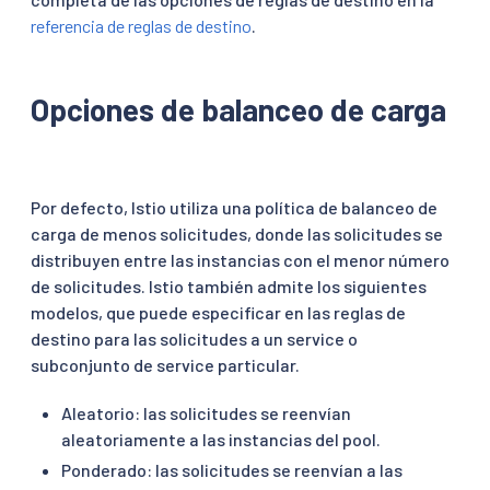
referencia de reglas de destino
.
Opciones de balanceo de carga
Por defecto, Istio utiliza una política de balanceo de
carga de menos solicitudes, donde las solicitudes se
distribuyen entre las instancias con el menor número
de solicitudes. Istio también admite los siguientes
modelos, que puede especificar en las reglas de
destino para las solicitudes a un service o
subconjunto de service particular.
Aleatorio: las solicitudes se reenvían
aleatoriamente a las instancias del pool.
Ponderado: las solicitudes se reenvían a las