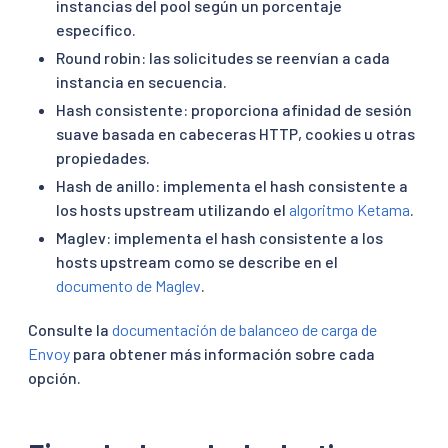
instancias del pool según un porcentaje
específico.
Round robin: las solicitudes se reenvían a cada
instancia en secuencia.
Hash consistente: proporciona afinidad de sesión
suave basada en cabeceras HTTP, cookies u otras
propiedades.
Hash de anillo: implementa el hash consistente a
los hosts upstream utilizando el
algoritmo Ketama
.
Maglev: implementa el hash consistente a los
hosts upstream como se describe en el
documento de Maglev
.
Consulte la
documentación de balanceo de carga de
Envoy
para obtener más información sobre cada
opción.