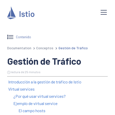
Contenido
Documentation
Conceptos
Gestión de Tráfico
Gestión de Tráfico
lectura de 25 minutos
Introducción a la gestión de tráfico de Istio
Virtual services
¿Por qué usar virtual services?
Ejemplo de virtual service
El campo hosts