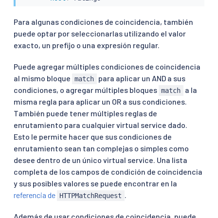
Para algunas condiciones de coincidencia, también
puede optar por seleccionarlas utilizando el valor
exacto, un prefijo o una expresión regular.
Puede agregar múltiples condiciones de coincidencia
al mismo bloque
para aplicar un AND a sus
match
condiciones, o agregar múltiples bloques
a la
match
misma regla para aplicar un OR a sus condiciones.
También puede tener múltiples reglas de
enrutamiento para cualquier virtual service dado.
Esto le permite hacer que sus condiciones de
enrutamiento sean tan complejas o simples como
desee dentro de un único virtual service. Una lista
completa de los campos de condición de coincidencia
y sus posibles valores se puede encontrar en la
referencia de
.
HTTPMatchRequest
Además de usar condiciones de coincidencia, puede