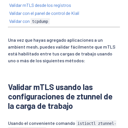
Validar mTLS desde los registros
Validar con el panel de control de Kiali
Validar con
tcpdump
Una vez que hayas agregado aplicaciones a un
ambient mesh, puedes validar fácilmente que mTLS
está habilitado entre tus cargas de trabajo usando
uno o más de los siguientes métodos:
Validar mTLS usando las
configuraciones de ztunnel de
la carga de trabajo
Usando el conveniente comando
istioctl ztunnel-