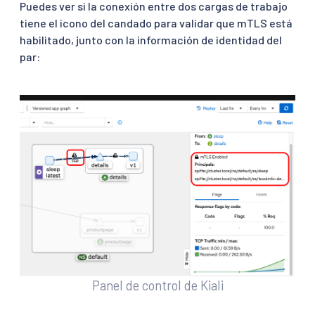
Puedes ver si la conexión entre dos cargas de trabajo
tiene el icono del candado para validar que mTLS está
habilitado, junto con la información de identidad del
par:
Panel de control de Kiali