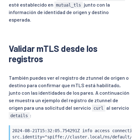
esté establecido en
junto con la
mutual_tls
información de identidad de origen y destino
esperada.
Validar mTLS desde los
registros
También puedes ver el registro de ztunnel de origen o
destino para confirmar que mTLS está habilitado,
junto con las identidades de los pares. A continuación
se muestra un ejemplo del registro de ztunnel de
origen para una solicitud del servicio
al servicio
curl
:
details
2024-08-21T15:32:05.754291Z info access connection 
src.identity="spiffe://cluster.local/ns/default/sa/