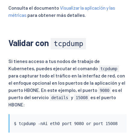
Consulta el documento
Visualizar la aplicación y las
métricas
para obtener más detalles.
Validar con
tcpdump
Si tienes acceso a tus nodos de trabajo de
Kubernetes, puedes ejecutar el comando
tcpdump
para capturar todo el tráfico en la interfaz de red, con
el enfoque opcional en los puertos de la aplicación y el
puerto HBONE. En este ejemplo, el puerto
es el
9080
puerto del servicio
y
es el puerto
details
15008
HBONE: