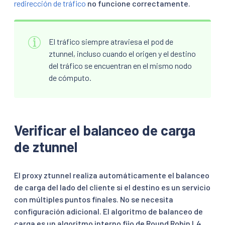
redirección de tráfico
no funcione correctamente.
El tráfico siempre atraviesa el pod de
ztunnel, incluso cuando el origen y el destino
del tráfico se encuentran en el mismo nodo
de cómputo.
Verificar el balanceo de carga
de ztunnel
El proxy ztunnel realiza automáticamente el balanceo
de carga del lado del cliente si el destino es un servicio
con múltiples puntos finales. No se necesita
configuración adicional. El algoritmo de balanceo de
carga es un algoritmo interno fijo de Round Robin L4