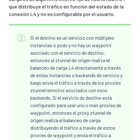
que distribuye el tráfico en función del estado de la
conexión L4 y no es configurable por el usuario.
Si el destino es un servicio con múltiples
instancias o pods y no hay un waypoint
asociado con el servicio de destino,
entonces el ztunnel de origen realiza el
balanceo de carga L4 directamente a través
de estas instancias o backends de servicio y
luego envía el tráfico a través de los proxies
ztunnel remotos asociados con esos
backends. Si el servicio de destino está
configurado para usar uno o más proxies de
waypoint, entonces el proxy ztunnel de
origen realiza el balanceo de carga
distribuyendo el tráfico a través de estos
proxies de waypoint y envía el tráfico a