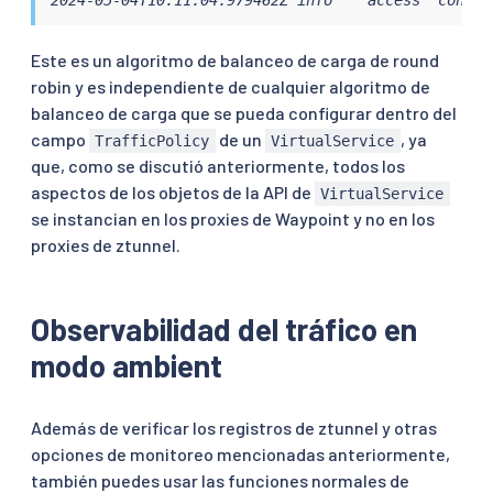
Este es un algoritmo de balanceo de carga de round
robin y es independiente de cualquier algoritmo de
balanceo de carga que se pueda configurar dentro del
campo
de un
, ya
TrafficPolicy
VirtualService
que, como se discutió anteriormente, todos los
aspectos de los objetos de la API de
VirtualService
se instancian en los proxies de Waypoint y no en los
proxies de ztunnel.
Observabilidad del tráfico en
modo ambient
Además de verificar los registros de ztunnel y otras
opciones de monitoreo mencionadas anteriormente,
también puedes usar las funciones normales de