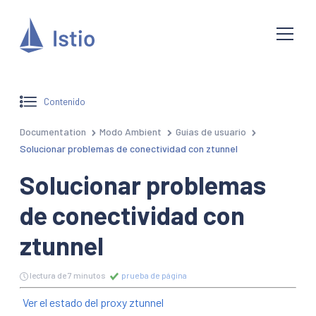
Contenido
Documentation
Modo Ambient
Guías de usuario
Solucionar problemas de conectividad con ztunnel
Solucionar problemas
de conectividad con
ztunnel
lectura de 7 minutos
prueba de página
Ver el estado del proxy ztunnel