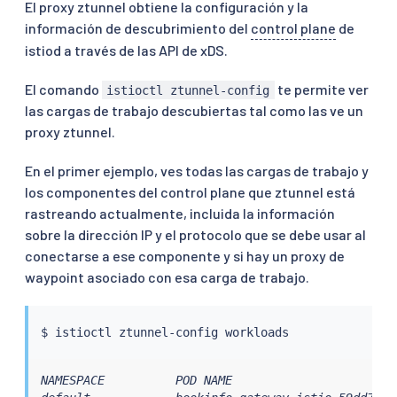
El proxy ztunnel obtiene la configuración y la
información de descubrimiento del
control plane
de
istiod a través de las API de xDS.
El comando
te permite ver
istioctl ztunnel-config
las cargas de trabajo descubiertas tal como las ve un
proxy ztunnel.
En el primer ejemplo, ves todas las cargas de trabajo y
los componentes del control plane que ztunnel está
rastreando actualmente, incluida la información
sobre la dirección IP y el protocolo que se debe usar al
conectarse a ese componente y si hay un proxy de
waypoint asociado con esa carga de trabajo.
$ 
istioctl
NAMESPACE          POD NAME                       