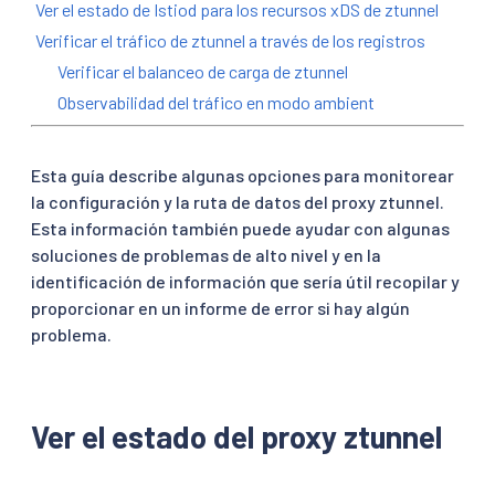
Ver el estado de Istiod para los recursos xDS de ztunnel
Verificar el tráfico de ztunnel a través de los registros
Verificar el balanceo de carga de ztunnel
Observabilidad del tráfico en modo ambient
Esta guía describe algunas opciones para monitorear
la configuración y la ruta de datos del proxy ztunnel.
Esta información también puede ayudar con algunas
soluciones de problemas de alto nivel y en la
identificación de información que sería útil recopilar y
proporcionar en un informe de error si hay algún
problema.
Ver el estado del proxy ztunnel