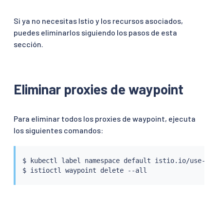
Si ya no necesitas Istio y los recursos asociados,
puedes eliminarlos siguiendo los pasos de esta
sección.
Eliminar proxies de waypoint
Para eliminar todos los proxies de waypoint, ejecuta
los siguientes comandos:
$ 
kubectl
 label namespace default istio.io/use-wayp
$ 
istioctl