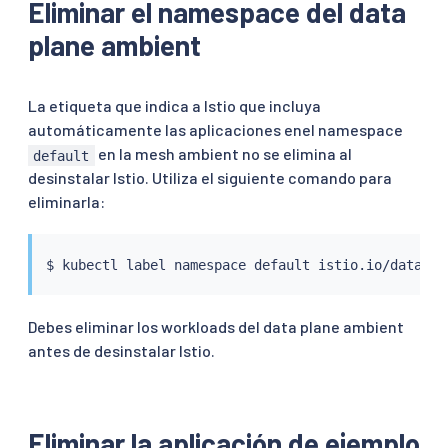
Eliminar el namespace del data
plane ambient
La etiqueta que indica a Istio que incluya
automáticamente las aplicaciones enel namespace
en la mesh ambient no se elimina al
default
desinstalar Istio. Utiliza el siguiente comando para
eliminarla:
$ 
kubectl
Debes eliminar los workloads del data plane ambient
antes de desinstalar Istio.
Eliminar la aplicación de ejemplo