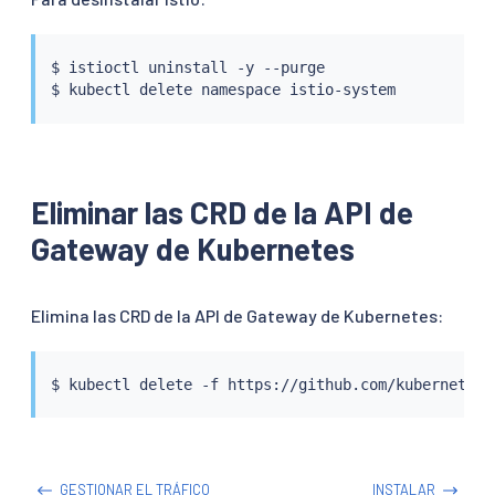
$ 
istioctl
 uninstall -y --purge

$ 
kubectl
Eliminar las CRD de la API de
Gateway de Kubernetes
Elimina las CRD de la API de Gateway de Kubernetes:
$ 
kubectl
GESTIONAR EL TRÁFICO
INSTALAR