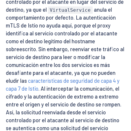
controlado por el atacante en lugar del servicio de
destino, ya que el
anula el
VirtualService
comportamiento por defecto. La autenticación
mTLS de Istio no ayuda aquí, porque el proxy
identifica al servicio controlado por el atacante
como el destino legítimo del hostname
sobreescrito. Sin embargo, reenviar este tráfico al
servicio de destino para leer o modificar la
comunicación entre los dos servicios es más
desafiante para el atacante, ya que no pueden
eludir las
características de seguridad de capa 4 y
capa 7 de Istio
. Al interceptar la comunicación, el
cifrado y la autenticación de extremo a extremo
entre el origen y el servicio de destino se rompen.
Así, la solicitud reenviada desde el servicio
controlado por el atacante al servicio de destino
se autentica como una solicitud del servicio