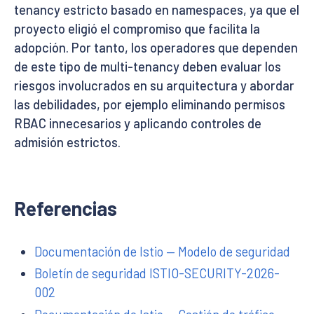
tenancy estricto basado en namespaces, ya que el
proyecto eligió el compromiso que facilita la
adopción. Por tanto, los operadores que dependen
de este tipo de multi-tenancy deben evaluar los
riesgos involucrados en su arquitectura y abordar
las debilidades, por ejemplo eliminando permisos
RBAC innecesarios y aplicando controles de
admisión estrictos.
Referencias
Documentación de Istio — Modelo de seguridad
Boletín de seguridad ISTIO-SECURITY-2026-
002