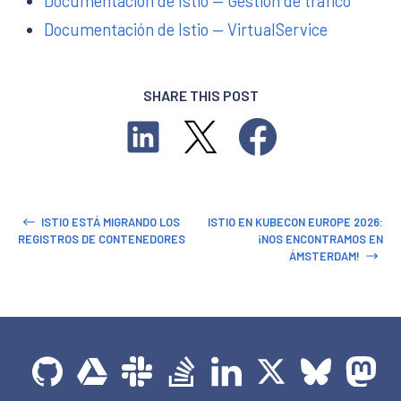
Documentación de Istio — Gestión de tráfico
Documentación de Istio — VirtualService
SHARE THIS POST
ISTIO ESTÁ MIGRANDO LOS
ISTIO EN KUBECON EUROPE 2026:
REGISTROS DE CONTENEDORES
¡NOS ENCONTRAMOS EN
ÁMSTERDAM!