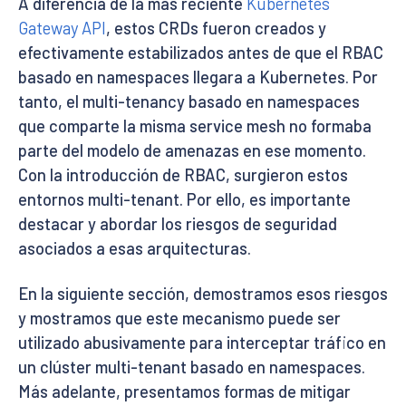
A diferencia de la más reciente
Kubernetes
Gateway API
, estos CRDs fueron creados y
efectivamente estabilizados antes de que el RBAC
basado en namespaces llegara a Kubernetes. Por
tanto, el multi-tenancy basado en namespaces
que comparte la misma service mesh no formaba
parte del modelo de amenazas en ese momento.
Con la introducción de RBAC, surgieron estos
entornos multi-tenant. Por ello, es importante
destacar y abordar los riesgos de seguridad
asociados a esas arquitecturas.
En la siguiente sección, demostramos esos riesgos
y mostramos que este mecanismo puede ser
utilizado abusivamente para interceptar tráfico en
un clúster multi-tenant basado en namespaces.
Más adelante, presentamos formas de mitigar