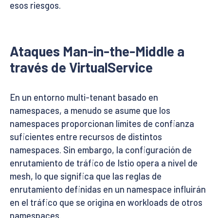
esos riesgos.
Ataques Man-in-the-Middle a
través de VirtualService
En un entorno multi-tenant basado en
namespaces, a menudo se asume que los
namespaces proporcionan límites de confianza
suficientes entre recursos de distintos
namespaces. Sin embargo, la configuración de
enrutamiento de tráfico de Istio opera a nivel de
mesh, lo que significa que las reglas de
enrutamiento definidas en un namespace influirán
en el tráfico que se origina en workloads de otros
namespaces.