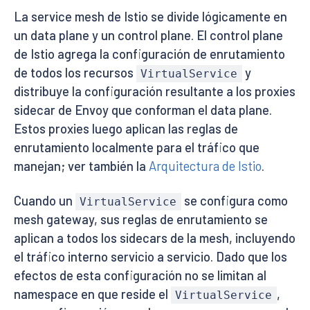
La service mesh de Istio se divide lógicamente en
un data plane y un control plane. El control plane
de Istio agrega la configuración de enrutamiento
de todos los recursos
y
VirtualService
distribuye la configuración resultante a los proxies
sidecar de Envoy que conforman el data plane.
Estos proxies luego aplican las reglas de
enrutamiento localmente para el tráfico que
manejan; ver también la
Arquitectura de Istio
.
Cuando un
se configura como
VirtualService
mesh gateway, sus reglas de enrutamiento se
aplican a todos los sidecars de la mesh, incluyendo
el tráfico interno servicio a servicio. Dado que los
efectos de esta configuración no se limitan al
namespace en que reside el
,
VirtualService