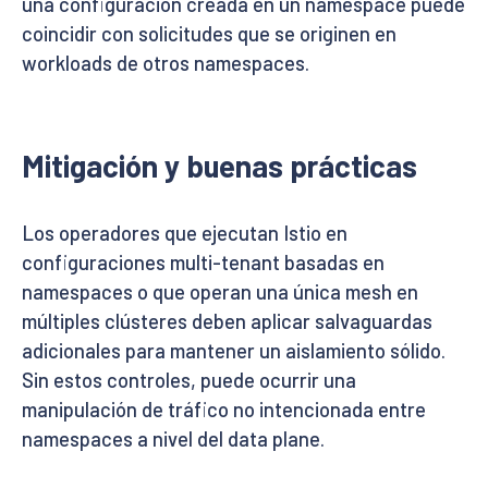
una configuración creada en un namespace puede
coincidir con solicitudes que se originen en
workloads de otros namespaces.
Mitigación y buenas prácticas
Los operadores que ejecutan Istio en
configuraciones multi-tenant basadas en
namespaces o que operan una única mesh en
múltiples clústeres deben aplicar salvaguardas
adicionales para mantener un aislamiento sólido.
Sin estos controles, puede ocurrir una
manipulación de tráfico no intencionada entre
namespaces a nivel del data plane.