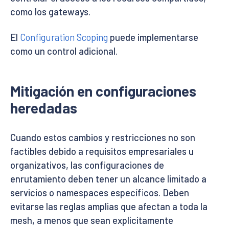
como los gateways.
El
Configuration Scoping
puede implementarse
como un control adicional.
Mitigación en configuraciones
heredadas
Cuando estos cambios y restricciones no son
factibles debido a requisitos empresariales u
organizativos, las configuraciones de
enrutamiento deben tener un alcance limitado a
servicios o namespaces específicos. Deben
evitarse las reglas amplias que afectan a toda la
mesh, a menos que sean explícitamente