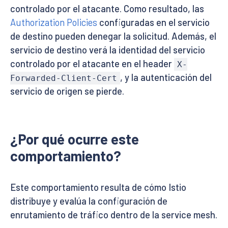
controlado por el atacante. Como resultado, las
Authorization Policies
configuradas en el servicio
de destino pueden denegar la solicitud. Además, el
servicio de destino verá la identidad del servicio
controlado por el atacante en el header
X-
, y la autenticación del
Forwarded-Client-Cert
servicio de origen se pierde.
¿Por qué ocurre este
comportamiento?
Este comportamiento resulta de cómo Istio
distribuye y evalúa la configuración de
enrutamiento de tráfico dentro de la service mesh.