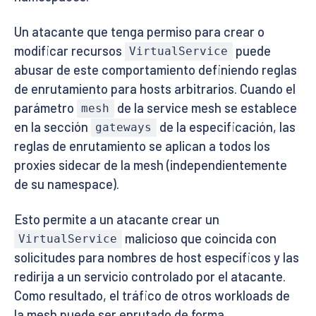
Un atacante que tenga permiso para crear o
modificar recursos
puede
VirtualService
abusar de este comportamiento definiendo reglas
de enrutamiento para hosts arbitrarios. Cuando el
parámetro
de la service mesh se establece
mesh
en la sección
de la especificación, las
gateways
reglas de enrutamiento se aplican a todos los
proxies sidecar de la mesh (independientemente
de su namespace).
Esto permite a un atacante crear un
malicioso que coincida con
VirtualService
solicitudes para nombres de host específicos y las
redirija a un servicio controlado por el atacante.
Como resultado, el tráfico de otros workloads de
la mesh puede ser enrutado de forma