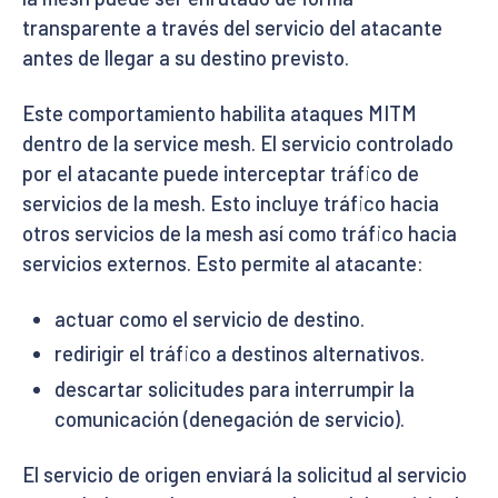
transparente a través del servicio del atacante
antes de llegar a su destino previsto.
Este comportamiento habilita ataques MITM
dentro de la service mesh. El servicio controlado
por el atacante puede interceptar tráfico de
servicios de la mesh. Esto incluye tráfico hacia
otros servicios de la mesh así como tráfico hacia
servicios externos. Esto permite al atacante:
actuar como el servicio de destino.
redirigir el tráfico a destinos alternativos.
descartar solicitudes para interrumpir la
comunicación (denegación de servicio).
El servicio de origen enviará la solicitud al servicio