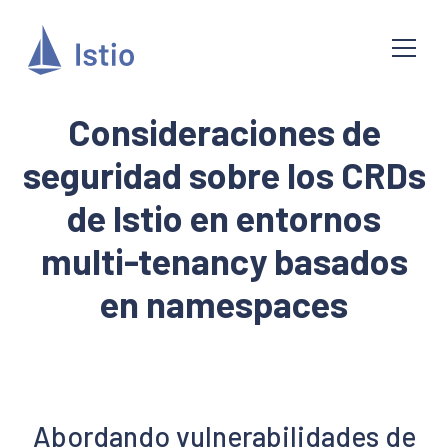
Consideraciones de
seguridad sobre los CRDs
de Istio en entornos
multi-tenancy basados
en namespaces
Abordando vulnerabilidades de