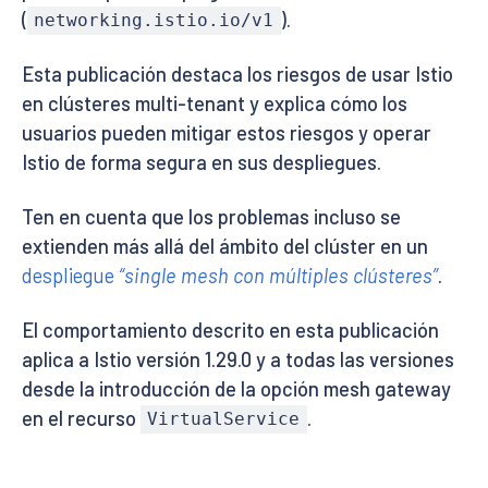
(
).
networking.istio.io/v1
Esta publicación destaca los riesgos de usar Istio
en clústeres multi-tenant y explica cómo los
usuarios pueden mitigar estos riesgos y operar
Istio de forma segura en sus despliegues.
Ten en cuenta que los problemas incluso se
extienden más allá del ámbito del clúster en un
despliegue
“single mesh con múltiples clústeres”
.
El comportamiento descrito en esta publicación
aplica a Istio versión 1.29.0 y a todas las versiones
desde la introducción de la opción mesh gateway
en el recurso
.
VirtualService