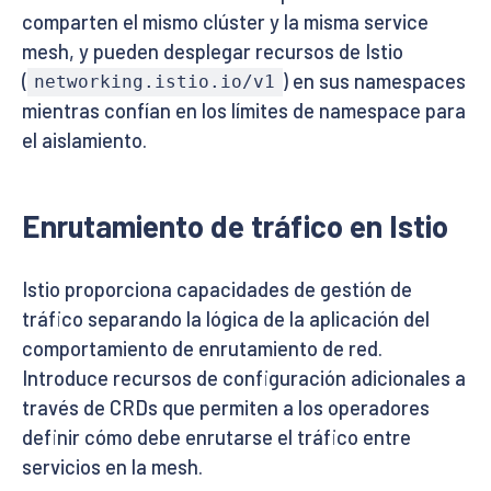
comparten el mismo clúster y la misma service
mesh, y pueden desplegar recursos de Istio
(
) en sus namespaces
networking.istio.io/v1
mientras confían en los límites de namespace para
el aislamiento.
Enrutamiento de tráfico en Istio
Istio proporciona capacidades de gestión de
tráfico separando la lógica de la aplicación del
comportamiento de enrutamiento de red.
Introduce recursos de configuración adicionales a
través de CRDs que permiten a los operadores
definir cómo debe enrutarse el tráfico entre
servicios en la mesh.