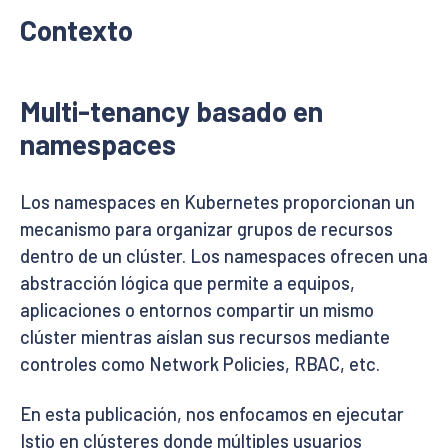
Contexto
Multi-tenancy basado en
namespaces
Los namespaces en Kubernetes proporcionan un
mecanismo para organizar grupos de recursos
dentro de un clúster. Los namespaces ofrecen una
abstracción lógica que permite a equipos,
aplicaciones o entornos compartir un mismo
clúster mientras aíslan sus recursos mediante
controles como Network Policies, RBAC, etc.
En esta publicación, nos enfocamos en ejecutar
Istio en clústeres donde múltiples usuarios