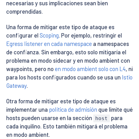
necesarias y sus implicaciones sean bien
comprendidas.
Una forma de mitigar este tipo de ataque es
configurar el
Scoping
. Por ejemplo, restringir el
Egress listener en cada namespace
a namespaces
de confianza. Sin embargo, esto solo mitigaría el
problema en modo sidecar y en modo ambient con
waypoints, pero no
en modo ambient solo con L4
, ni
para los hosts configurados cuando se usa un
Istio
Gateway
.
Otra forma de mitigar este tipo de ataque es
implementar una
política de admisión
que limite qué
hosts pueden usarse en la sección
para
host
cada inquilino. Esto también mitigará el problema
en modo ambient.