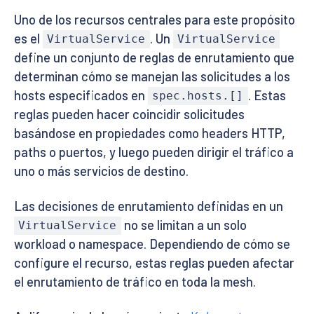
Uno de los recursos centrales para este propósito
es el
. Un
VirtualService
VirtualService
define un conjunto de reglas de enrutamiento que
determinan cómo se manejan las solicitudes a los
hosts especificados en
. Estas
spec.hosts.[]
reglas pueden hacer coincidir solicitudes
basándose en propiedades como headers HTTP,
paths o puertos, y luego pueden dirigir el tráfico a
uno o más servicios de destino.
Las decisiones de enrutamiento definidas en un
no se limitan a un solo
VirtualService
workload o namespace. Dependiendo de cómo se
configure el recurso, estas reglas pueden afectar
el enrutamiento de tráfico en toda la mesh.