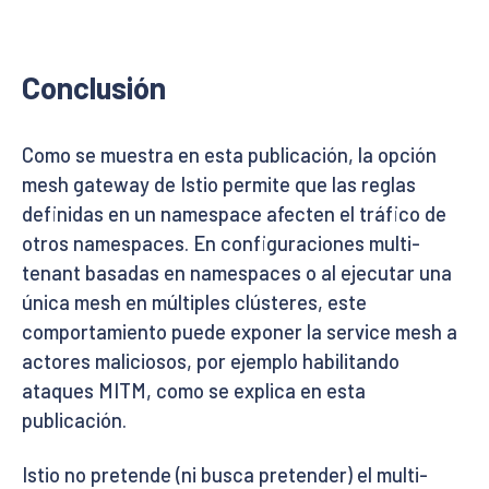
Conclusión
Como se muestra en esta publicación, la opción
mesh gateway de Istio permite que las reglas
definidas en un namespace afecten el tráfico de
otros namespaces. En configuraciones multi-
tenant basadas en namespaces o al ejecutar una
única mesh en múltiples clústeres, este
comportamiento puede exponer la service mesh a
actores maliciosos, por ejemplo habilitando
ataques MITM, como se explica en esta
publicación.
Istio no pretende (ni busca pretender) el multi-