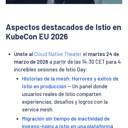
Aspectos destacados de Istio en
KubeCon EU 2026
Únete al
Cloud Native Theater
el
martes 24 de
marzo de 2026
a partir de las 14:30 CET para 4
increíbles sesiones de Istio Day:
Historias de la mesh: Horrores y éxitos de
Istio en producción
— Un panel donde
usuarios reales de Istio comparten
experiencias, desafíos y logros con la
service mesh.
Migración sin tiempo de inactividad de
ingress-nginx a Istio en una plataforma