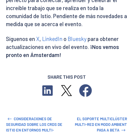
increíble trabajo que se realiza en toda la
comunidad de Istio. Pendiente de más novedades a
medida que se acerca el evento.
Síguenos en
X
,
LinkedIn
o
Bluesky
para obtener
actualizaciones en vivo del evento.
¡Nos vemos
pronto en Ámsterdam!
SHARE THIS POST
CONSIDERACIONES DE
EL SOPORTE MULTICLÚSTER
SEGURIDAD SOBRE LOS CRDS DE
MULTI-RED EN MODO AMBIENT
ISTIO EN ENTORNOS MULTI-
PASA A BETA