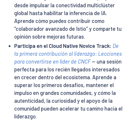
desde impulsar la conectividad multiclúster
global hasta habilitar la inferencia de IA.
Aprende cómo puedes contribuir como
“colaborador avanzado de Istio” y comparte tu
opinión sobre mejoras futuras.
Participa en el Cloud Native Novice Track:
De
la primera contribución al liderazgo: Lecciones
para convertirse en líder de CNCF
— una sesión
perfecta para los recién llegados interesados
en crecer dentro del ecosistema. Aprende a
superar los primeros desafíos, mantener el
impulso en grandes comunidades, y cómo la
autenticidad, la curiosidad y el apoyo de la
comunidad pueden acelerar tu camino hacia el
liderazgo.