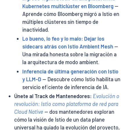
Kubernetes multiclúster en Bloomberg
—
Aprende cómo Bloomberg migró a Istio en
múltiples clústeres sin tiempo de
inactividad.
Lo bueno, lo feo y lo malo: Dejar los
sidecars atrás con Istio Ambient Mesh
—
Una mirada honesta sobre la migración a
la arquitectura de modo ambient.
Inferencia de última generación con Istio
y LLM-D
— Descubre cómo Istio habilita un
servicio eficiente de inferencia de IA.
Únete al Track de Mantenedores:
Evolución o
revolución: Istio como plataforma de red para
Cloud Native
— dos mantenedores exploran
cómo la visión de Istio de un data plane
universal ha guiado la evolución del proyecto,