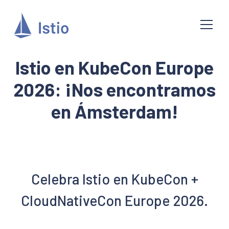
Istio en KubeCon Europe
2026: ¡Nos encontramos
en Ámsterdam!
Celebra Istio en KubeCon +
CloudNativeCon Europe 2026.