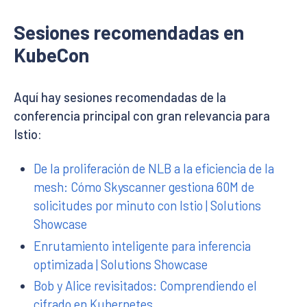
Sesiones recomendadas en
KubeCon
Aquí hay sesiones recomendadas de la
conferencia principal con gran relevancia para
Istio:
De la proliferación de NLB a la eficiencia de la
mesh: Cómo Skyscanner gestiona 60M de
solicitudes por minuto con Istio | Solutions
Showcase
Enrutamiento inteligente para inferencia
optimizada | Solutions Showcase
Bob y Alice revisitados: Comprendiendo el
cifrado en Kubernetes