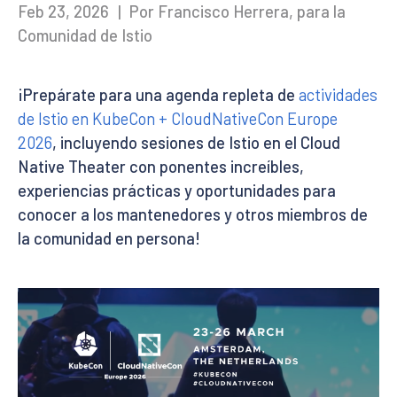
Feb 23, 2026
|
Por Francisco Herrera, para la
Comunidad de Istio
¡Prepárate para una agenda repleta de
actividades
de Istio en KubeCon + CloudNativeCon Europe
2026
, incluyendo sesiones de Istio en el Cloud
Native Theater con ponentes increíbles,
experiencias prácticas y oportunidades para
conocer a los mantenedores y otros miembros de
la comunidad en persona!