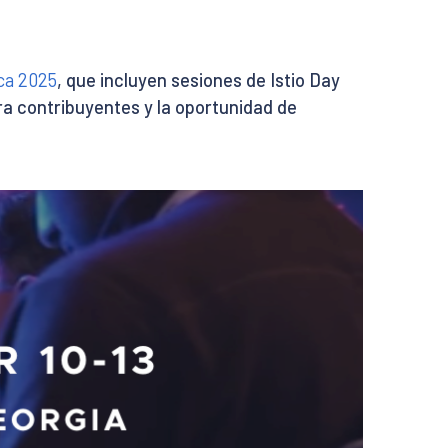
ca 2025
, que incluyen sesiones de Istio Day
ra contribuyentes y la oportunidad de