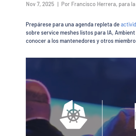
Nov 7, 2025
|
Por Francisco Herrera, para la
Prepárese para una agenda repleta de
activi
sobre service meshes listos para IA, Ambient
conocer a los mantenedores y otros miembro