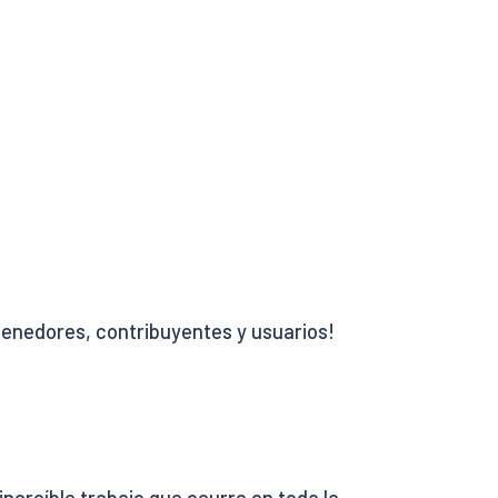
enedores, contribuyentes y usuarios!