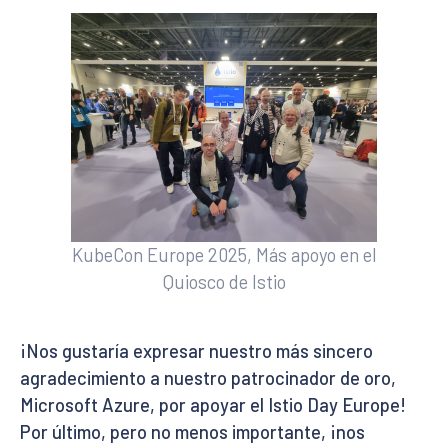
KubeCon Europe 2025, Más apoyo en el
Quiosco de Istio
¡Nos gustaría expresar nuestro más sincero
agradecimiento a nuestro patrocinador de oro,
Microsoft Azure, por apoyar el Istio Day Europe!
Por último, pero no menos importante, ¡nos