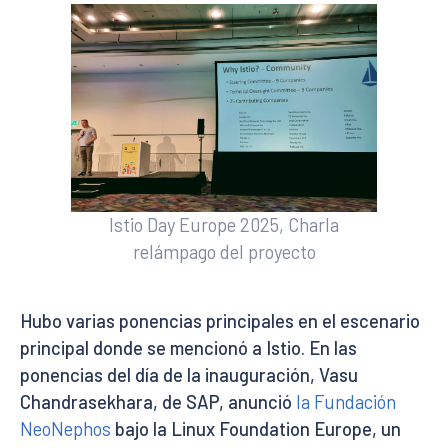
Istio Day Europe 2025, Charla
relámpago del proyecto
Hubo varias ponencias principales en el escenario
principal donde se mencionó a Istio. En las
ponencias del día de la inauguración, Vasu
Chandrasekhara, de SAP, anunció
la Fundación
NeoNephos
bajo la Linux Foundation Europe, un