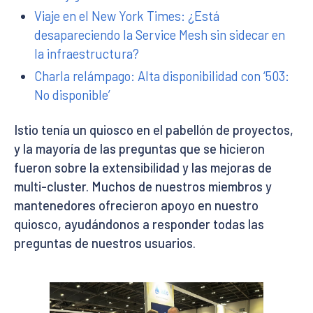
Viaje en el New York Times: ¿Está
desapareciendo la Service Mesh sin sidecar en
la infraestructura?
Charla relámpago: Alta disponibilidad con ‘503:
No disponible’
Istio tenía un quiosco en el pabellón de proyectos,
y la mayoría de las preguntas que se hicieron
fueron sobre la extensibilidad y las mejoras de
multi-cluster. Muchos de nuestros miembros y
mantenedores ofrecieron apoyo en nuestro
quiosco, ayudándonos a responder todas las
preguntas de nuestros usuarios.