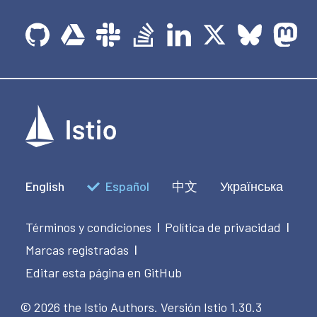
English
Español
中文
Українська
Términos y condiciones
Política de privacidad
|
|
Marcas registradas
|
Editar esta página en GitHub
© 2026 the Istio Authors.
Versión Istio 1.30.3