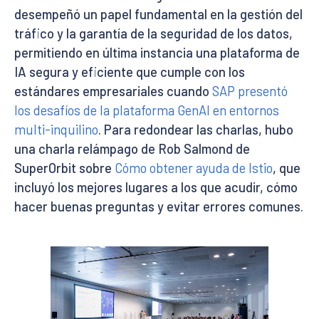
desempeñó un papel fundamental en la gestión del
tráfico y la garantía de la seguridad de los datos,
permitiendo en última instancia una plataforma de
IA segura y eficiente que cumple con los
estándares empresariales cuando
SAP presentó
los desafíos de la plataforma GenAI en entornos
multi-inquilino
. Para redondear las charlas, hubo
una charla relámpago de Rob Salmond de
SuperOrbit sobre
Cómo obtener ayuda de Istio
, que
incluyó los mejores lugares a los que acudir, cómo
hacer buenas preguntas y evitar errores comunes.