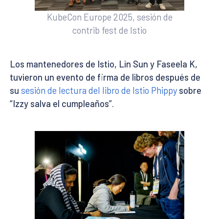
KubeCon Europe 2025, sesión de
contrib fest de Istio
Los mantenedores de Istio, Lin Sun y Faseela K,
tuvieron un evento de firma de libros después de
su
sesión de lectura del libro de Istio Phippy
sobre
“Izzy salva el cumpleaños”.