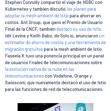
Stephen Connolly compartió el viaje de HSBC con
Kubernetes y también discutió
los planes para
adoptar la mesh ambient de Istio
para ahorrar en
costos. Ant Group, que ganó el Premio de Usuario
Final de la CNCF, también
destacó su uso de Istio
.
Idit Levine y Keith Babo, de Solo.io, anunciaron
un
estimador de ahorro de costos y una herramienta de
migración gratuitos
para la mesh ambient de Istio.
Faseela K tuvo una ponencia principal en un panel
de usuarios finales de telecomunicaciones sobre
la evolución nativa de la nube en las
telecomunicaciones
con Vodafone, Orange y
Swisscom, que nuevamente destacó el uso de Istio
para las funciones de red de telecomunicaciones.