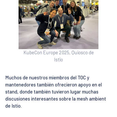
KubeCon Europe 2025, Quiosco de
Istio
Muchos de nuestros miembros del TOC y
mantenedores también ofrecieron apoyo en el
stand, donde también tuvieron lugar muchas
discusiones interesantes sobre la mesh ambient
de Istio.