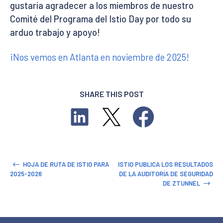
gustaría agradecer a los miembros de nuestro
Comité del Programa del Istio Day por todo su
arduo trabajo y apoyo!
¡Nos vemos en Atlanta en noviembre de 2025!
SHARE THIS POST
HOJA DE RUTA DE ISTIO PARA
ISTIO PUBLICA LOS RESULTADOS
2025-2026
DE LA AUDITORÍA DE SEGURIDAD
DE ZTUNNEL