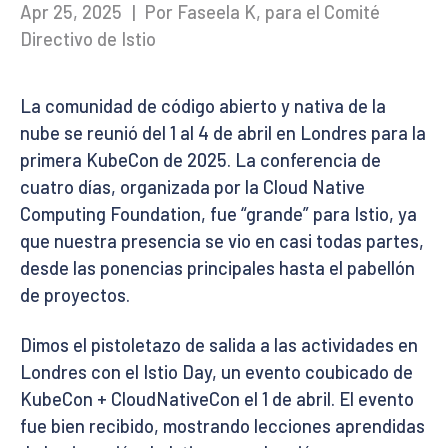
Apr 25, 2025
|
Por Faseela K, para el Comité
Directivo de Istio
La comunidad de código abierto y nativa de la
nube se reunió del 1 al 4 de abril en Londres para la
primera KubeCon de 2025. La conferencia de
cuatro días, organizada por la Cloud Native
Computing Foundation, fue “grande” para Istio, ya
que nuestra presencia se vio en casi todas partes,
desde las ponencias principales hasta el pabellón
de proyectos.
Dimos el pistoletazo de salida a las actividades en
Londres con el Istio Day, un evento coubicado de
KubeCon + CloudNativeCon el 1 de abril. El evento
fue bien recibido, mostrando lecciones aprendidas