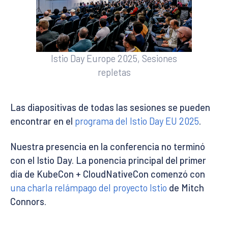
Istio Day Europe 2025, Sesiones
repletas
Las diapositivas de todas las sesiones se pueden
encontrar en el
programa del Istio Day EU 2025
.
Nuestra presencia en la conferencia no terminó
con el Istio Day. La ponencia principal del primer
día de KubeCon + CloudNativeCon comenzó con
una charla relámpago del proyecto Istio
de Mitch
Connors.