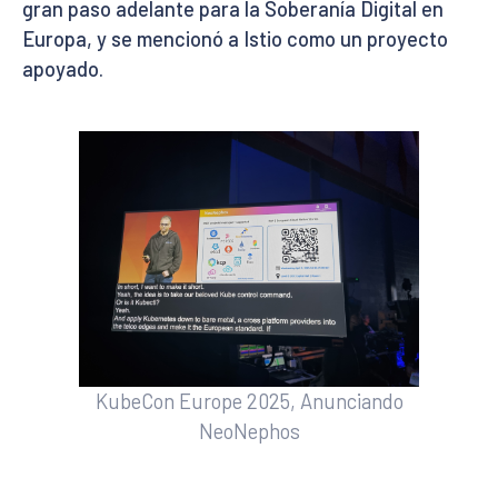
gran paso adelante para la Soberanía Digital en
Europa, y se mencionó a Istio como un proyecto
apoyado.
KubeCon Europe 2025, Anunciando
NeoNephos