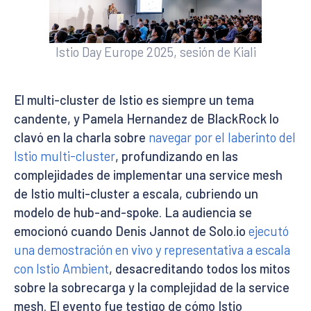
Istio Day Europe 2025, sesión de Kiali
El multi-cluster de Istio es siempre un tema
candente, y Pamela Hernandez de BlackRock lo
clavó en la charla sobre
navegar por el laberinto del
Istio multi-cluster
, profundizando en las
complejidades de implementar una service mesh
de Istio multi-cluster a escala, cubriendo un
modelo de hub-and-spoke. La audiencia se
emocionó cuando Denis Jannot de Solo.io
ejecutó
una demostración en vivo y representativa a escala
con Istio Ambient
, desacreditando todos los mitos
sobre la sobrecarga y la complejidad de la service
mesh. El evento fue testigo de cómo Istio