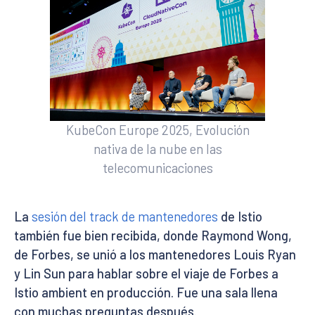
KubeCon Europe 2025, Evolución
nativa de la nube en las
telecomunicaciones
La
sesión del track de mantenedores
de Istio
también fue bien recibida, donde Raymond Wong,
de Forbes, se unió a los mantenedores Louis Ryan
y Lin Sun para hablar sobre el viaje de Forbes a
Istio ambient en producción. Fue una sala llena
con muchas preguntas después.