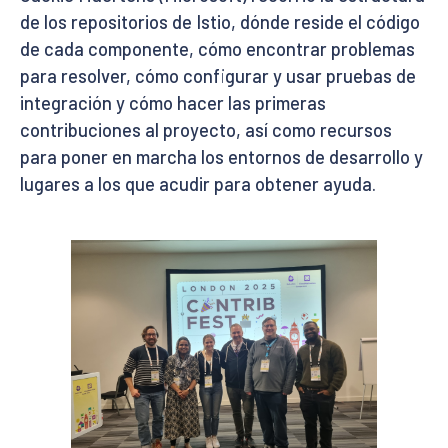
de los repositorios de Istio, dónde reside el código
de cada componente, cómo encontrar problemas
para resolver, cómo configurar y usar pruebas de
integración y cómo hacer las primeras
contribuciones al proyecto, así como recursos
para poner en marcha los entornos de desarrollo y
lugares a los que acudir para obtener ayuda.