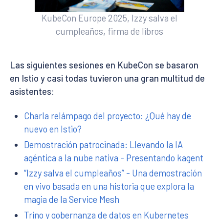
KubeCon Europe 2025, Izzy salva el
cumpleaños, firma de libros
Las siguientes sesiones en KubeCon se basaron
en Istio y casi todas tuvieron una gran multitud de
asistentes:
Charla relámpago del proyecto: ¿Qué hay de
nuevo en Istio?
Demostración patrocinada: Llevando la IA
agéntica a la nube nativa - Presentando kagent
“Izzy salva el cumpleaños” - Una demostración
en vivo basada en una historia que explora la
magia de la Service Mesh
Trino y gobernanza de datos en Kubernetes