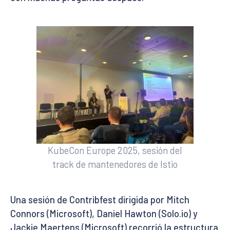
KubeCon Europe 2025, sesión del
track de mantenedores de Istio
Una sesión de Contribfest dirigida por Mitch
Connors (Microsoft), Daniel Hawton (Solo.io) y
Jackie Maertens (Microsoft) recorrió la estructura