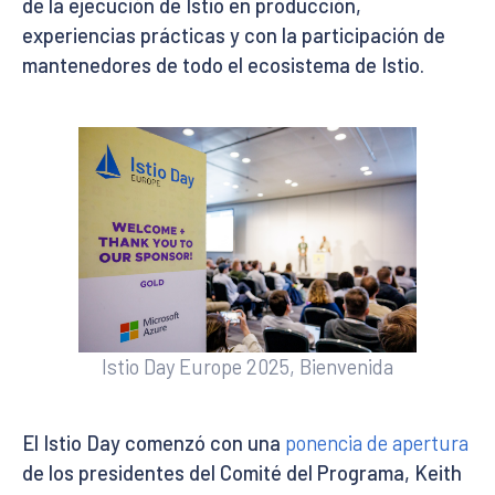
de la ejecución de Istio en producción,
experiencias prácticas y con la participación de
mantenedores de todo el ecosistema de Istio.
Istio Day Europe 2025, Bienvenida
El Istio Day comenzó con una
ponencia de apertura
de los presidentes del Comité del Programa, Keith