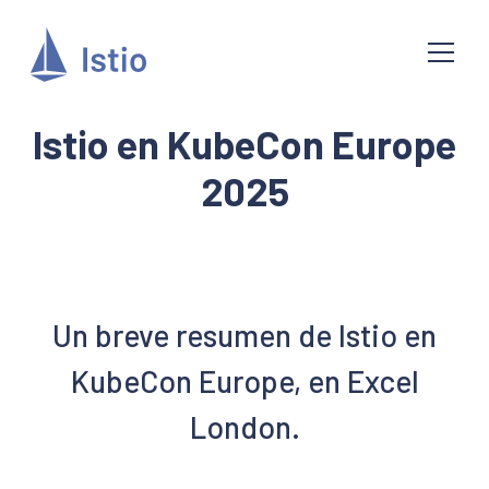
Istio en KubeCon Europe
2025
Un breve resumen de Istio en
KubeCon Europe, en Excel
London.