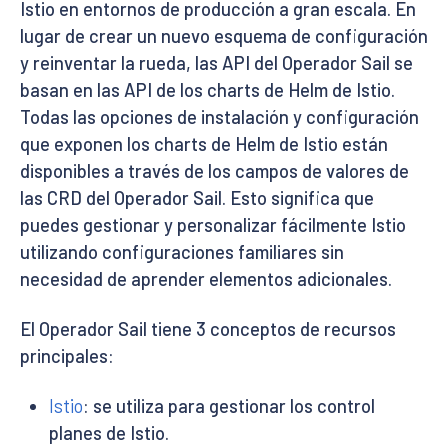
Istio en entornos de producción a gran escala. En
lugar de crear un nuevo esquema de configuración
y reinventar la rueda, las API del Operador Sail se
basan en las API de los charts de Helm de Istio.
Todas las opciones de instalación y configuración
que exponen los charts de Helm de Istio están
disponibles a través de los campos de valores de
las CRD del Operador Sail. Esto significa que
puedes gestionar y personalizar fácilmente Istio
utilizando configuraciones familiares sin
necesidad de aprender elementos adicionales.
El Operador Sail tiene 3 conceptos de recursos
principales:
Istio
: se utiliza para gestionar los control
planes de Istio.