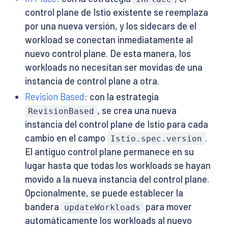
control plane de Istio existente se reemplaza
por una nueva versión, y los sidecars de el
workload se conectan inmediatamente al
nuevo control plane. De esta manera, los
workloads no necesitan ser movidas de una
instancia de control plane a otra.
Revision Based
: con la estrategia
, se crea una nueva
RevisionBased
instancia del control plane de Istio para cada
cambio en el campo
.
Istio.spec.version
El antiguo control plane permanece en su
lugar hasta que todas los workloads se hayan
movido a la nueva instancia del control plane.
Opcionalmente, se puede establecer la
bandera
para mover
updateWorkloads
automáticamente los workloads al nuevo