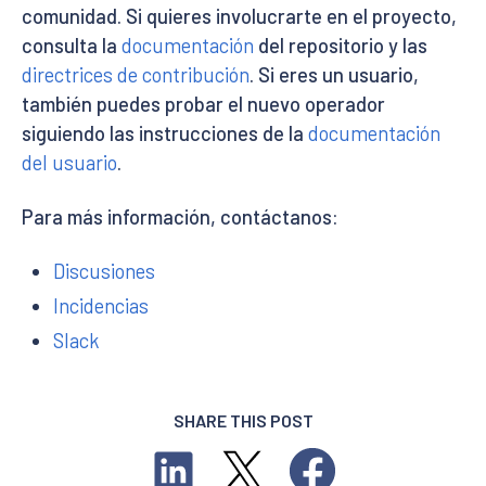
comunidad. Si quieres involucrarte en el proyecto,
consulta la
documentación
del repositorio y las
directrices de contribución
. Si eres un usuario,
también puedes probar el nuevo operador
siguiendo las instrucciones de la
documentación
del usuario
.
Para más información, contáctanos:
Discusiones
Incidencias
Slack
SHARE THIS POST