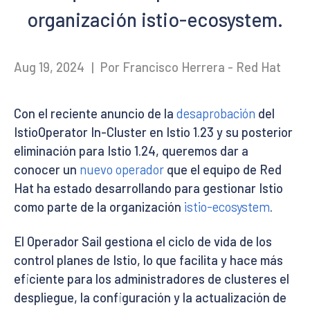
organización istio-ecosystem.
Aug 19, 2024
|
Por Francisco Herrera - Red Hat
Con el reciente anuncio de la
desaprobación
del
IstioOperator In-Cluster en Istio 1.23 y su posterior
eliminación para Istio 1.24, queremos dar a
conocer un
nuevo operador
que el equipo de Red
Hat ha estado desarrollando para gestionar Istio
como parte de la organización
istio-ecosystem
.
El Operador Sail gestiona el ciclo de vida de los
control planes de Istio, lo que facilita y hace más
eficiente para los administradores de clusteres el
despliegue, la configuración y la actualización de