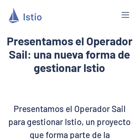
Presentamos el Operador
Sail: una nueva forma de
gestionar Istio
Presentamos el Operador Sail
para gestionar Istio, un proyecto
que forma parte de la