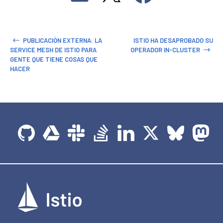
PUBLICACIÓN EXTERNA: LA
ISTIO HA DESAPROBADO SU
SERVICE MESH DE ISTIO PARA
OPERADOR IN-CLUSTER
GENTE QUE TIENE COSAS QUE
HACER