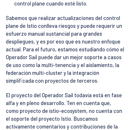
control plane cuando esté listo.
Sabemos que realizar actualizaciones del control
plane de Istio conlleva riesgos y puede requerir un
esfuerzo manual sustancial para grandes
despliegues, y es por eso que es nuestro enfoque
actual. Para el futuro, estamos estudiando cómo el
Operador Sail puede dar un mejor soporte a casos
de uso como la multi-tenencia y el aislamiento, la
federación multi-cluster y la integración
simplificada con proyectos de terceros.
El proyecto del Operador Sail todavía está en fase
alfa y en pleno desarrollo. Ten en cuenta que,
como proyecto de istio-ecosystem, no cuenta con
el soporte del proyecto Istio. Buscamos
activamente comentarios y contribuciones de la