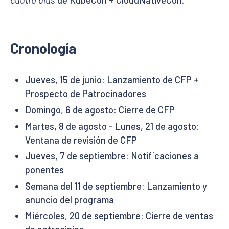
cuatro días
de KubeCon + CloudNativeCon.
Cronología
Jueves, 15 de junio: Lanzamiento de CFP +
Prospecto de Patrocinadores
Domingo, 6 de agosto: Cierre de CFP
Martes, 8 de agosto - Lunes, 21 de agosto:
Ventana de revisión de CFP
Jueves, 7 de septiembre: Notificaciones a
ponentes
Semana del 11 de septiembre: Lanzamiento y
anuncio del programa
Miércoles, 20 de septiembre: Cierre de ventas