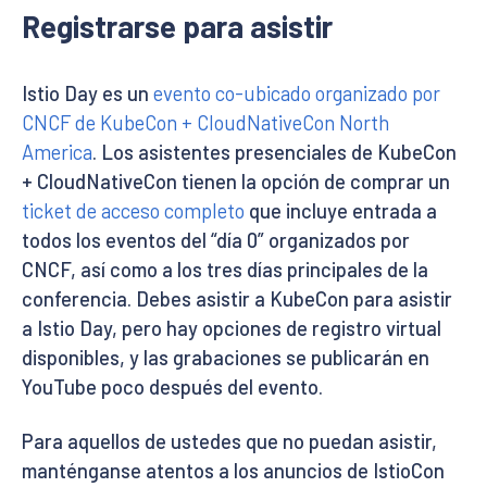
Registrarse para asistir
Istio Day es un
evento co-ubicado organizado por
CNCF de KubeCon + CloudNativeCon North
America
. Los asistentes presenciales de KubeCon
+ CloudNativeCon tienen la opción de comprar un
ticket de acceso completo
que incluye entrada a
todos los eventos del “día 0” organizados por
CNCF, así como a los tres días principales de la
conferencia. Debes asistir a KubeCon para asistir
a Istio Day, pero hay opciones de registro virtual
disponibles, y las grabaciones se publicarán en
YouTube poco después del evento.
Para aquellos de ustedes que no puedan asistir,
manténganse atentos a los anuncios de IstioCon