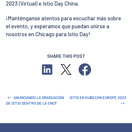
2023 (Virtual) e Istio Day China.
¡Manténganse atentos para escuchar más sobre
el evento, y esperamos que puedan unirse a
nosotros en Chicago para Istio Day!
SHARE THIS POST
ANUNCIANDO LA GRADUACIÓN
ISTIO EN KUBECON EUROPE 2023
DE ISTIO DENTRO DE LA CNCF