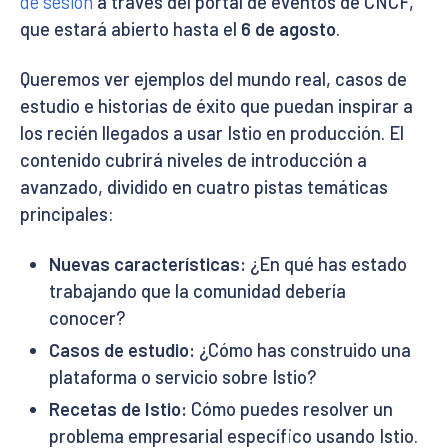
de sesión
a través del portal de eventos de CNCF,
que estará abierto hasta el
6 de agosto
.
Queremos ver ejemplos del mundo real, casos de
estudio e historias de éxito que puedan inspirar a
los recién llegados a usar Istio en producción. El
contenido cubrirá niveles de introducción a
avanzado, dividido en cuatro pistas temáticas
principales:
Nuevas características:
¿En qué has estado
trabajando que la comunidad debería
conocer?
Casos de estudio:
¿Cómo has construido una
plataforma o servicio sobre Istio?
Recetas de Istio:
Cómo puedes resolver un
problema empresarial específico usando Istio.