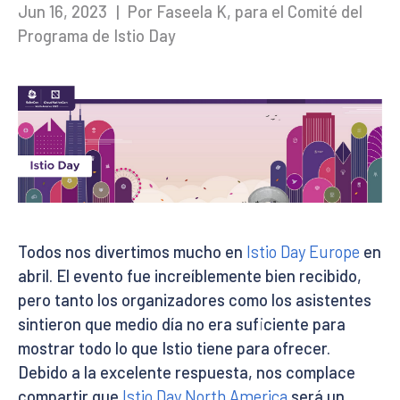
Jun 16, 2023
|
Por Faseela K, para el Comité del
Programa de Istio Day
Todos nos divertimos mucho en
Istio Day Europe
en
abril. El evento fue increíblemente bien recibido,
pero tanto los organizadores como los asistentes
sintieron que medio día no era suficiente para
mostrar todo lo que Istio tiene para ofrecer.
Debido a la excelente respuesta, nos complace
compartir que
Istio Day North America
será un