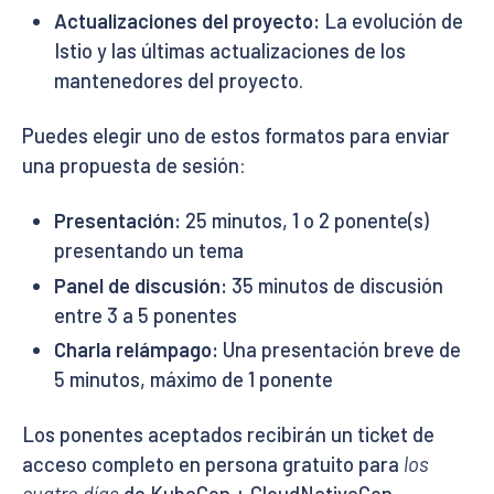
Actualizaciones del proyecto:
La evolución de
Istio y las últimas actualizaciones de los
mantenedores del proyecto.
Puedes elegir uno de estos formatos para enviar
una propuesta de sesión:
Presentación:
25 minutos, 1 o 2 ponente(s)
presentando un tema
Panel de discusión:
35 minutos de discusión
entre 3 a 5 ponentes
Charla relámpago:
Una presentación breve de
5 minutos, máximo de 1 ponente
Los ponentes aceptados recibirán un ticket de
acceso completo en persona gratuito para
los