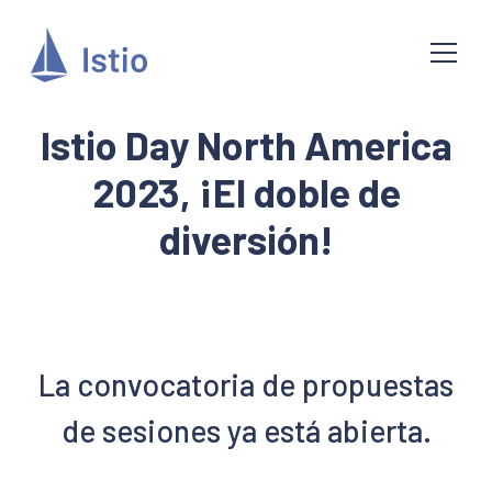
Istio Day North America
2023, ¡El doble de
diversión!
La convocatoria de propuestas
de sesiones ya está abierta.