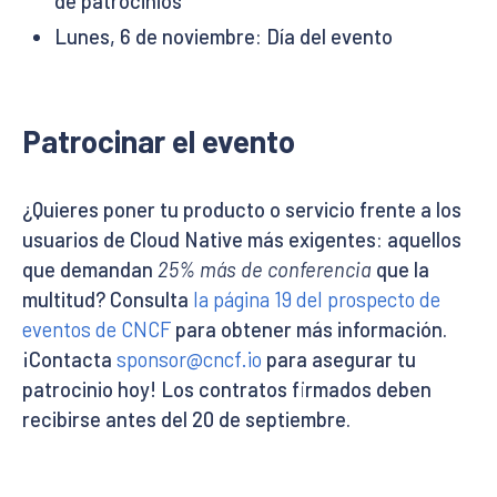
de patrocinios
Lunes, 6 de noviembre: Día del evento
Patrocinar el evento
¿Quieres poner tu producto o servicio frente a los
usuarios de Cloud Native más exigentes: aquellos
que demandan
25% más de conferencia
que la
multitud? Consulta
la página 19 del prospecto de
eventos de CNCF
para obtener más información.
¡Contacta
sponsor@cncf.io
para asegurar tu
patrocinio hoy! Los contratos firmados deben
recibirse antes del 20 de septiembre.