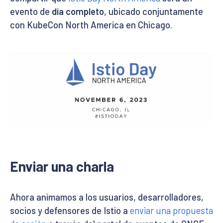
evento de
día completo
, ubicado conjuntamente
con KubeCon North America en Chicago.
Enviar una charla
Ahora animamos a los usuarios, desarrolladores,
socios y defensores de Istio a
enviar una propuesta