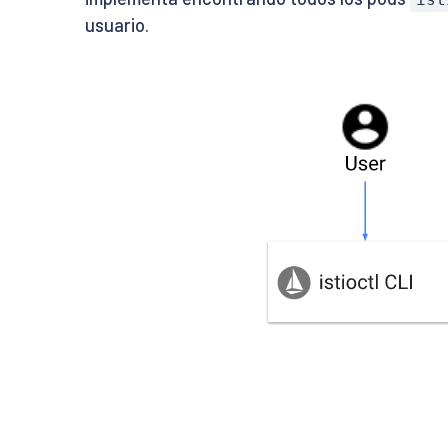
usuario.