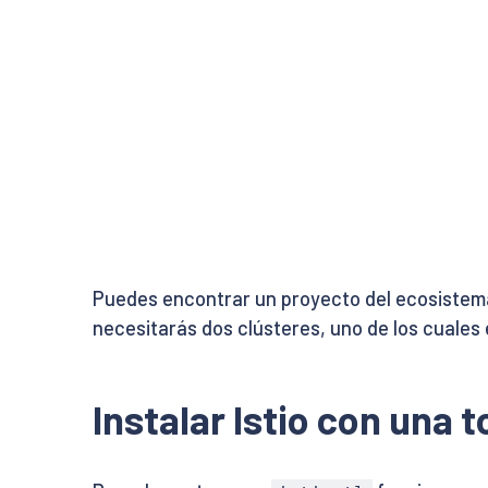
Puedes encontrar un proyecto del ecosistema
necesitarás dos clústeres, uno de los cuales 
Instalar Istio con una 