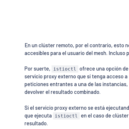
En un clúster remoto, por el contrario, esto 
accesibles para el usuario del mesh. Inclus
Por suerte,
ofrece una opción de
istioctl
servicio proxy externo que sí tenga acceso a 
peticiones entrantes a una de las instancias,
devolver el resultado combinado.
Si el servicio proxy externo se está ejecutan
que ejecuta
en el caso de clúster
istioctl
resultado.