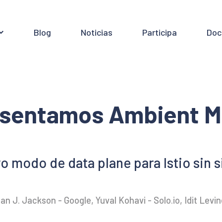
Blog
Noticias
Participa
Doc
sentamos Ambient 
o modo de data plane para Istio sin s
 J. Jackson - Google, Yuval Kohavi - Solo.io, Idit Levine 