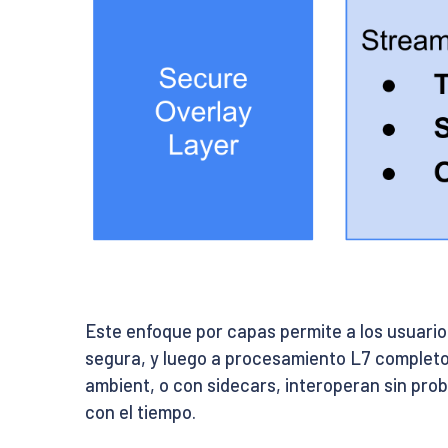
Este enfoque por capas permite a los usuario
segura, y luego a procesamiento L7 completo
ambient, o con sidecars, interoperan sin pr
con el tiempo.