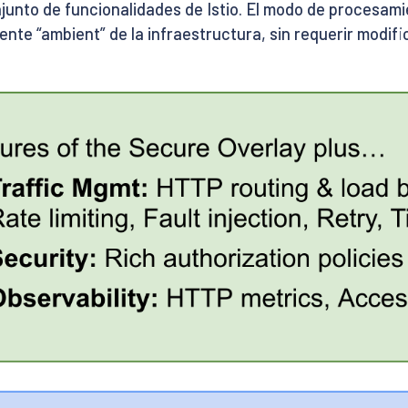
junto de funcionalidades de Istio. El modo de procesam
e “ambient” de la infraestructura, sin requerir modific