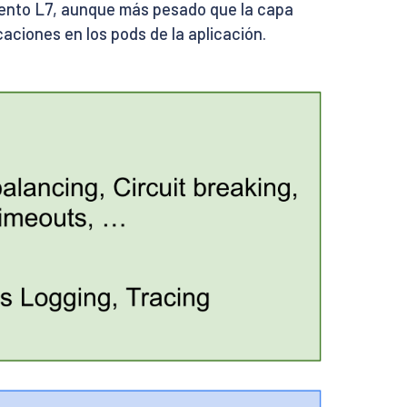
iento L7, aunque más pesado que la capa
aciones en los pods de la aplicación.