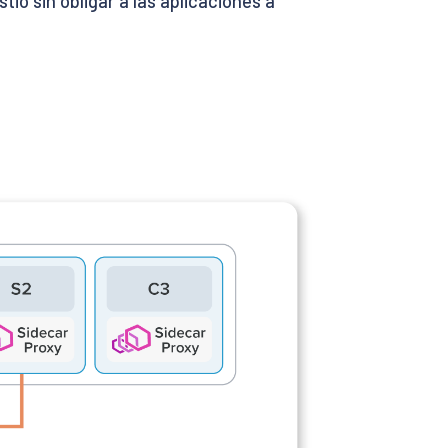
io sin obligar a las aplicaciones a