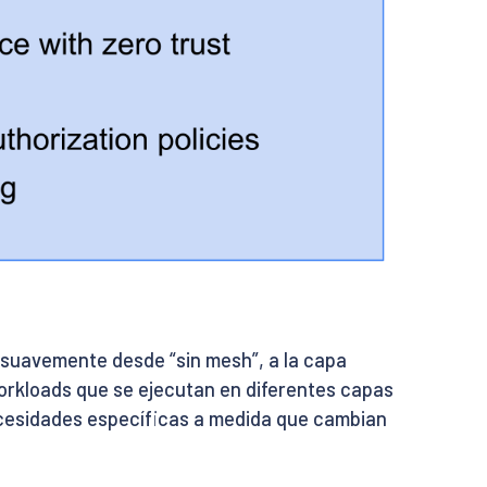
 suavemente desde “sin mesh”, a la capa
rkloads que se ejecutan en diferentes capas
ecesidades específicas a medida que cambian