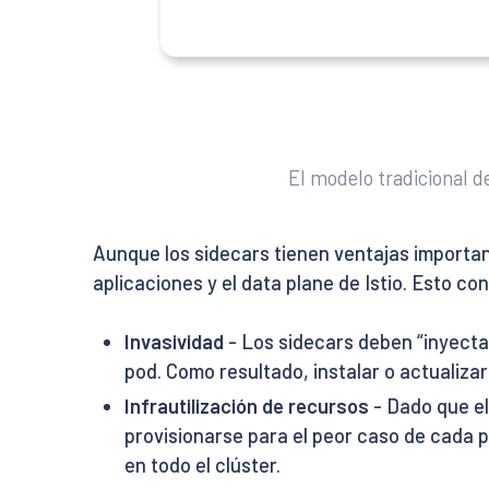
El modelo tradicional d
Aunque los sidecars tienen ventajas importan
aplicaciones y el data plane de Istio. Esto co
Invasividad
- Los sidecars deben “inyectar
pod. Como resultado, instalar o actualizar 
Infrautilización de recursos
- Dado que el
provisionarse para el peor caso de cada p
en todo el clúster.