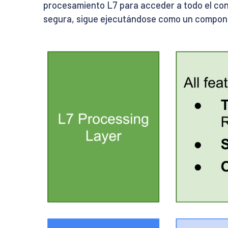
procesamiento L7 para acceder a todo el con
segura, sigue ejecutándose como un component