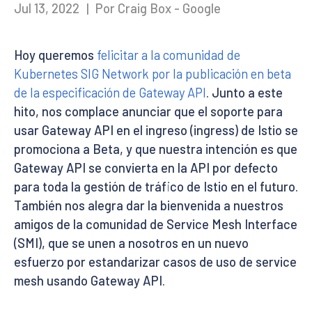
Jul 13, 2022
|
Por Craig Box - Google
Hoy queremos
felicitar a la comunidad de
Kubernetes SIG Network por la publicación en beta
de la especificación de Gateway API
. Junto a este
hito, nos complace anunciar que el soporte para
usar Gateway API en el ingreso (ingress) de Istio se
promociona a Beta, y que nuestra intención es que
Gateway API se convierta en la API por defecto
para toda la gestión de tráfico de Istio en el futuro.
También nos alegra dar la bienvenida a nuestros
amigos de la comunidad de Service Mesh Interface
(SMI), que se unen a nosotros en un nuevo
esfuerzo por estandarizar casos de uso de service
mesh usando Gateway API.