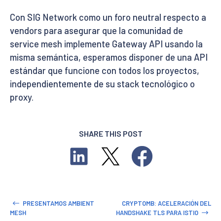
Con SIG Network como un foro neutral respecto a
vendors para asegurar que la comunidad de
service mesh implemente Gateway API usando la
misma semántica, esperamos disponer de una API
estándar que funcione con todos los proyectos,
independientemente de su stack tecnológico o
proxy.
SHARE THIS POST
PRESENTAMOS AMBIENT
CRYPTOMB: ACELERACIÓN DEL
MESH
HANDSHAKE TLS PARA ISTIO