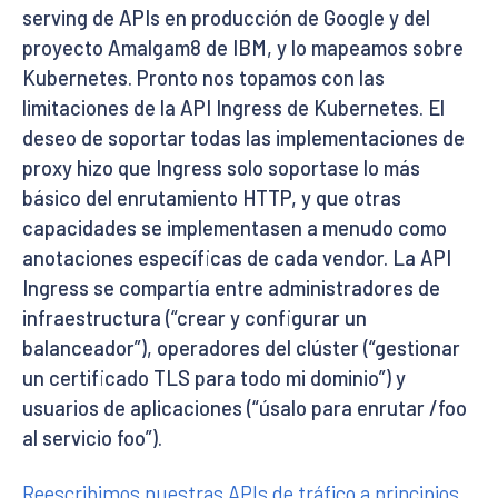
serving de APIs en producción de Google y del
proyecto Amalgam8 de IBM, y lo mapeamos sobre
Kubernetes. Pronto nos topamos con las
limitaciones de la API Ingress de Kubernetes. El
deseo de soportar todas las implementaciones de
proxy hizo que Ingress solo soportase lo más
básico del enrutamiento HTTP, y que otras
capacidades se implementasen a menudo como
anotaciones específicas de cada vendor. La API
Ingress se compartía entre administradores de
infraestructura (“crear y configurar un
balanceador”), operadores del clúster (“gestionar
un certificado TLS para todo mi dominio”) y
usuarios de aplicaciones (“úsalo para enrutar /foo
al servicio foo”).
Reescribimos nuestras APIs de tráfico a principios