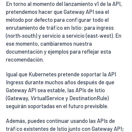
En torno al momento del lanzamiento v1 de la API,
pretendemos hacer que Gateway API sea el
método por defecto para configurar todo el
enrutamiento de tráfico en Istio: para ingress
(north‑south) y servicio a servicio (east‑west). En
ese momento, cambiaremos nuestra
documentación y ejemplos para reflejar esta
recomendación.
Igual que Kubernetes pretende soportar la API
Ingress durante muchos años después de que
Gateway API sea estable, las APIs de Istio
(Gateway, VirtualService y DestinationRule)
seguirán soportadas en el futuro previsible.
Además, puedes continuar usando las APIs de
tráfico existentes de Istio junto con Gateway API;