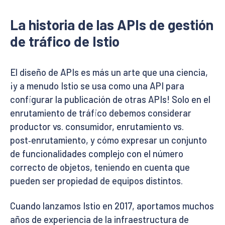
La historia de las APIs de gestión
de tráfico de Istio
El diseño de APIs es más un arte que una ciencia,
¡y a menudo Istio se usa como una API para
configurar la publicación de otras APIs! Solo en el
enrutamiento de tráfico debemos considerar
productor vs. consumidor, enrutamiento vs.
post‑enrutamiento, y cómo expresar un conjunto
de funcionalidades complejo con el número
correcto de objetos, teniendo en cuenta que
pueden ser propiedad de equipos distintos.
Cuando lanzamos Istio en 2017, aportamos muchos
años de experiencia de la infraestructura de