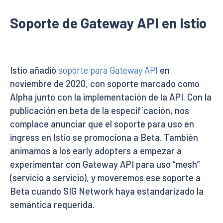
Soporte de Gateway API en Istio
Istio añadió
soporte para Gateway API
en
noviembre de 2020, con soporte marcado como
Alpha junto con la implementación de la API. Con la
publicación en beta de la especificación, nos
complace anunciar que el soporte para uso en
ingress en Istio se promociona a Beta. También
animamos a los early adopters a empezar a
experimentar con Gateway API para uso “mesh”
(servicio a servicio), y moveremos ese soporte a
Beta cuando SIG Network haya estandarizado la
semántica requerida.