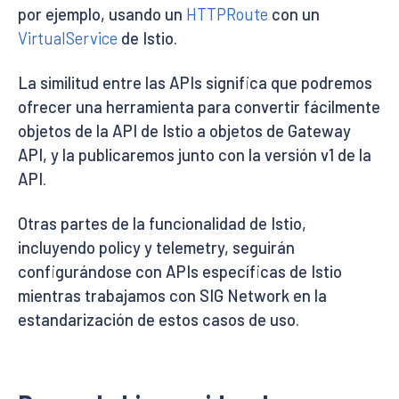
por ejemplo, usando un
HTTPRoute
con un
VirtualService
de Istio.
La similitud entre las APIs significa que podremos
ofrecer una herramienta para convertir fácilmente
objetos de la API de Istio a objetos de Gateway
API, y la publicaremos junto con la versión v1 de la
API.
Otras partes de la funcionalidad de Istio,
incluyendo policy y telemetry, seguirán
configurándose con APIs específicas de Istio
mientras trabajamos con SIG Network en la
estandarización de estos casos de uso.