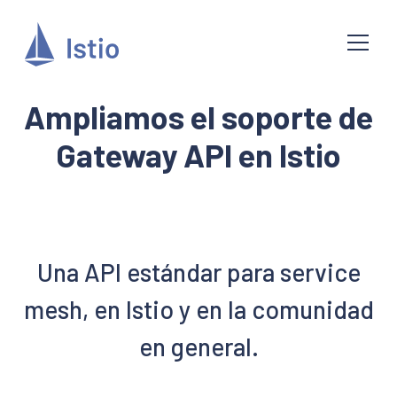
Ampliamos el soporte de
Gateway API en Istio
Una API estándar para service
mesh, en Istio y en la comunidad
en general.