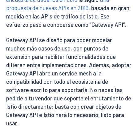
propuesta de nuevas APIs en 2019
, basada en gran
medida en las APIs de tráfico de Istio. Ese
esfuerzo pasó a conocerse como “Gateway API”.
Gateway API se diseñó para poder modelar
muchos más casos de uso, con puntos de
extensión para habilitar funcionalidades que
difieren entre implementaciones. Además, adoptar
Gateway API abre un service mesh a la
compatibilidad con todo el ecosistema de
software escrito para soportarla. No necesitas
pedirle a tu vendor que soporte el enrutamiento de
Istio directamente: basta con crear objetos de
Gateway API e Istio hará lo necesario, listo para
usar.