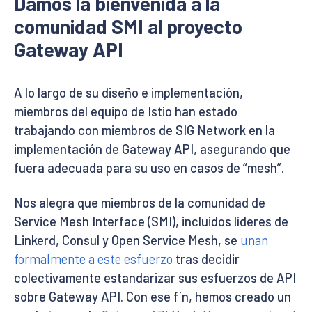
Damos la bienvenida a la
comunidad SMI al proyecto
Gateway API
A lo largo de su diseño e implementación,
miembros del equipo de Istio han estado
trabajando con miembros de SIG Network en la
implementación de Gateway API, asegurando que
fuera adecuada para su uso en casos de “mesh”.
Nos alegra que miembros de la comunidad de
Service Mesh Interface (SMI), incluidos líderes de
Linkerd, Consul y Open Service Mesh, se
unan
formalmente a este esfuerzo
tras decidir
colectivamente estandarizar sus esfuerzos de API
sobre Gateway API. Con ese fin, hemos creado un