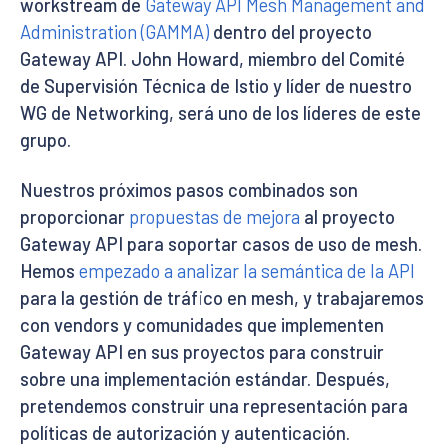
workstream de
Gateway API Mesh Management and
Administration (GAMMA)
dentro del proyecto
Gateway API. John Howard, miembro del Comité
de Supervisión Técnica de Istio y líder de nuestro
WG de Networking, será uno de los líderes de este
grupo.
Nuestros próximos pasos combinados son
proporcionar
propuestas de mejora
al proyecto
Gateway API para soportar casos de uso de mesh.
Hemos
empezado a analizar la semántica de la API
para la gestión de tráfico en mesh, y trabajaremos
con vendors y comunidades que implementen
Gateway API en sus proyectos para construir
sobre una implementación estándar. Después,
pretendemos construir una representación para
políticas de autorización y autenticación.