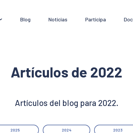
Blog
Noticias
Participa
Doc
Artículos de 2022
Artículos del blog para 2022.
2025
2024
2023