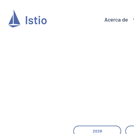
Acerca de
2026