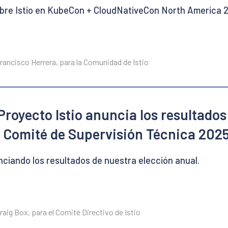
bre Istio en KubeCon + CloudNativeCon North America 
rancisco Herrera, para la Comunidad de Istio
Proyecto Istio anuncia los resultados
l Comité de Supervisión Técnica 202
ciando los resultados de nuestra elección anual.
raig Box, para el Comité Directivo de Istio