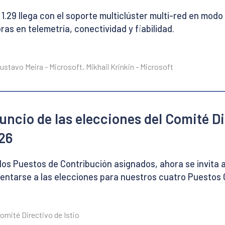
o 1.29 llega con el soporte multiclúster multi-red en mod
ras en telemetría, conectividad y fiabilidad.
ustavo Meira - Microsoft, Mikhail Krinkin - Microsoft
uncio de las elecciones del Comité Dir
26
los Puestos de Contribución asignados, ahora se invita 
entarse a las elecciones para nuestros cuatro Puestos 
omité Directivo de Istio