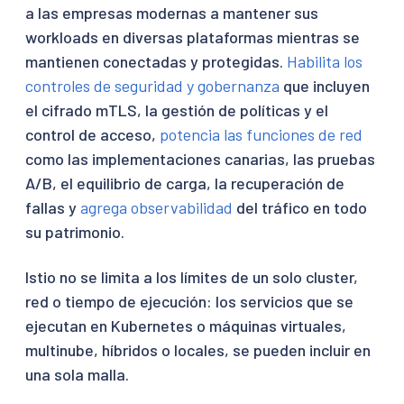
a las empresas modernas a mantener sus
workloads en diversas plataformas mientras se
mantienen conectadas y protegidas.
Habilita los
controles de seguridad y gobernanza
que incluyen
el cifrado mTLS, la gestión de políticas y el
control de acceso,
potencia las funciones de red
como las implementaciones canarias, las pruebas
A/B, el equilibrio de carga, la recuperación de
fallas y
agrega observabilidad
del tráfico en todo
su patrimonio.
Istio no se limita a los límites de un solo cluster,
red o tiempo de ejecución: los servicios que se
ejecutan en Kubernetes o máquinas virtuales,
multinube, híbridos o locales, se pueden incluir en
una sola malla.