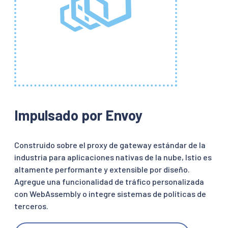
Impulsado por Envoy
Construido sobre el proxy de gateway estándar de la
industria para aplicaciones nativas de la nube, Istio es
altamente performante y extensible por diseño.
Agregue una funcionalidad de tráfico personalizada
con WebAssembly o integre sistemas de políticas de
terceros.