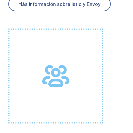
Más información sobre Istio y Envoy