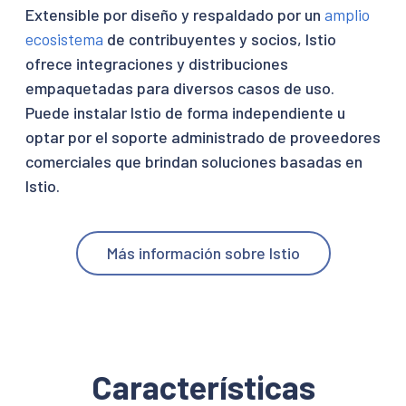
Extensible por diseño y respaldado por un
amplio
ecosistema
de contribuyentes y socios, Istio
ofrece integraciones y distribuciones
empaquetadas para diversos casos de uso.
Puede instalar Istio de forma independiente u
optar por el soporte administrado de proveedores
comerciales que brindan soluciones basadas en
Istio.
Más información sobre Istio
Características