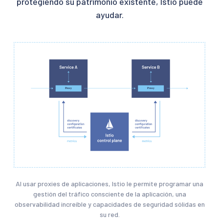
protegiendo su patrimonio existente, Istio puede
ayudar.
Al usar proxies de aplicaciones, Istio le permite programar una
gestión del tráfico consciente de la aplicación, una
observabilidad increíble y capacidades de seguridad sólidas en
su red.