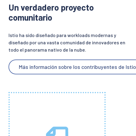
Un verdadero proyecto
comunitario
Istio ha sido diseñado para workloads modernas y
diseñado por una vasta comunidad de innovadores en
todo el panorama nativo de la nube.
Más información sobre los contribuyentes de Istio