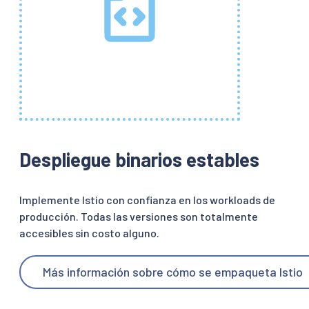
Despliegue binarios estables
Implemente Istio con confianza en los workloads de
producción. Todas las versiones son totalmente
accesibles sin costo alguno.
Más información sobre cómo se empaqueta Istio