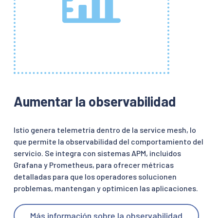
Aumentar la observabilidad
Istio genera telemetría dentro de la service mesh, lo
que permite la observabilidad del comportamiento del
servicio. Se integra con sistemas APM, incluidos
Grafana y Prometheus, para ofrecer métricas
detalladas para que los operadores solucionen
problemas, mantengan y optimicen las aplicaciones.
Más información sobre la observabilidad