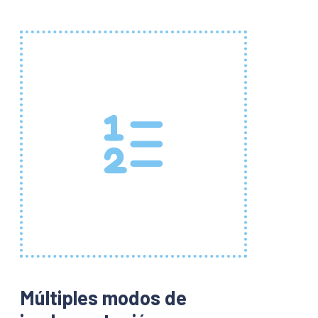
Múltiples modos de