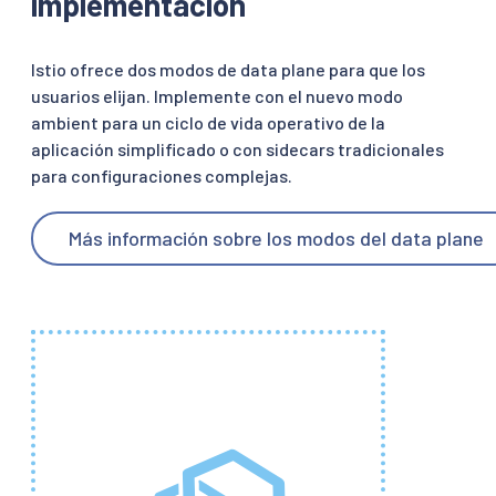
implementación
Istio ofrece dos modos de data plane para que los
usuarios elijan. Implemente con el nuevo modo
ambient para un ciclo de vida operativo de la
aplicación simplificado o con sidecars tradicionales
para configuraciones complejas.
Más información sobre los modos del data plane