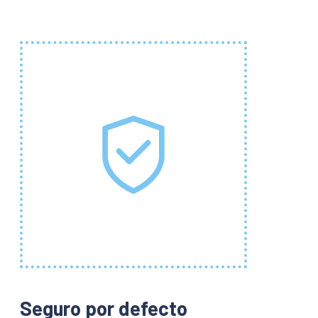
Seguro por defecto