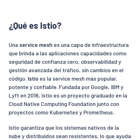
¿Qué es Istio?
Una
service mesh
es una capa de infraestructura
que brinda a las aplicaciones capacidades como
seguridad de confianza cero, observabilidad y
gestión avanzada del tráfico, sin cambios en el
código.
Istio
es la service mesh más popular,
potente y confiable. Fundada por Google, IBM y
Lyft en 2016, Istio es un proyecto graduado en la
Cloud Native Computing Foundation junto con
proyectos como Kubernetes y Prometheus.
Istio garantiza que los sistemas nativos de la
nube y distribuidos sean resistentes, lo que ayuda