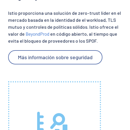
Istio proporciona una solución de zero-trust líder en el
mercado basada en la identidad de el workload, TLS
mutuo y controles de políticas sólidos. Istio ofrece el
valor de
BeyondProd
en código abierto, al tiempo que
evita el bloqueo de proveedores o los SPOF.
Más información sobre seguridad