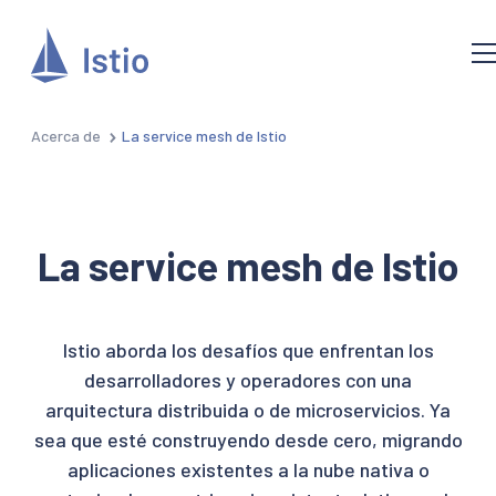
Acerca de
La service mesh de Istio
La service mesh de Istio
Istio aborda los desafíos que enfrentan los
desarrolladores y operadores con una
arquitectura distribuida o de microservicios. Ya
sea que esté construyendo desde cero, migrando
aplicaciones existentes a la nube nativa o