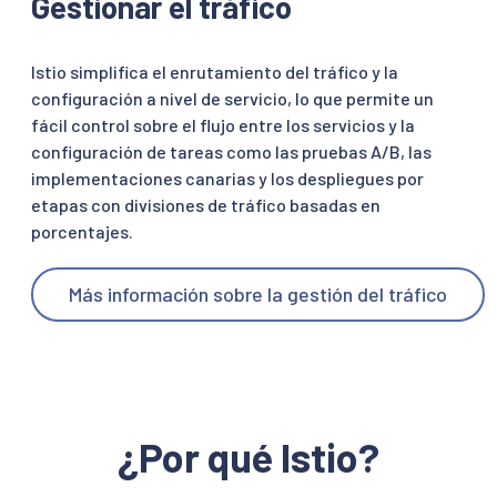
Gestionar el tráfico
Istio simplifica el enrutamiento del tráfico y la
configuración a nivel de servicio, lo que permite un
fácil control sobre el flujo entre los servicios y la
configuración de tareas como las pruebas A/B, las
implementaciones canarias y los despliegues por
etapas con divisiones de tráfico basadas en
porcentajes.
Más información sobre la gestión del tráfico
¿Por qué Istio?