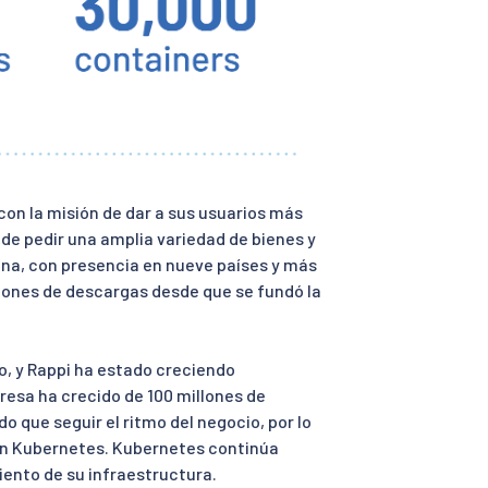
on la misión de dar a sus usuarios más
r de pedir una amplia variedad de bienes y
tina, con presencia en nueve países y más
llones de descargas desde que se fundó la
to, y Rappi ha estado creciendo
resa ha crecido de 100 millones de
o que seguir el ritmo del negocio, por lo
 en Kubernetes. Kubernetes continúa
iento de su infraestructura.