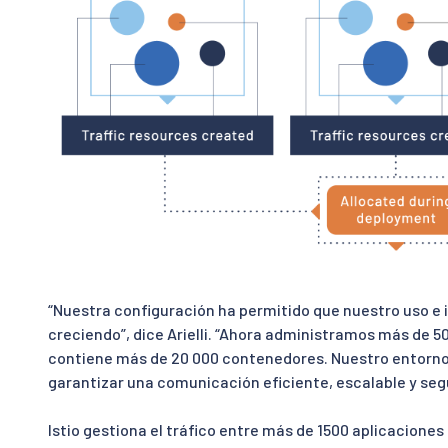
“Nuestra configuración ha permitido que nuestro uso e
creciendo”, dice Arielli. “Ahora administramos más de 
contiene más de 20 000 contenedores. Nuestro entorno
garantizar una comunicación eficiente, escalable y segu
Istio gestiona el tráfico entre más de 1500 aplicaciones 