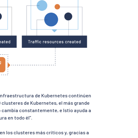
 infraestructura de Kubernetes continúen
50 clusteres de Kubernetes, el más grande
 cambia constantemente, e Istio ayuda a
ra en todo él”.
en los clusteres más críticos y, gracias a