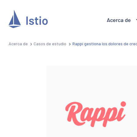
Acerca de
Acerca de
Casos de estudio
Rappi gestiona los dolores de crec