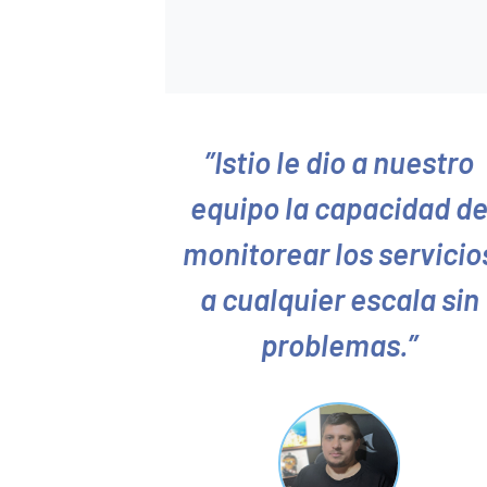
Istio le dio a nuestro
equipo la capacidad d
monitorear los servicio
a cualquier escala sin
problemas.