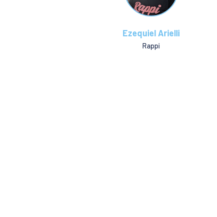
Ezequiel Arielli
Rappi