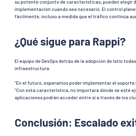
su potente conjunto de características, pueden elegir 
implementación cuando sea necesario. El control plane d
fácilmente, incluso a medida que el tráfico continúa 
¿Qué sigue para Rappi?
El equipo de DevOps detrás de la adopción de Istio toda
infraestructura.
“En el futuro, esperamos poder implementar el soporte mul
“Con esta característica, no importará dónde se esté e
aplicaciones podrán acceder entre sí a través de los clu
Conclusión: Escalado exi