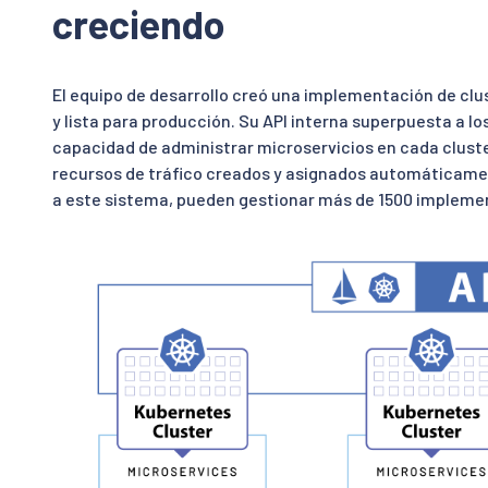
creciendo
El equipo de desarrollo creó una implementación de clu
y lista para producción. Su API interna superpuesta a lo
capacidad de administrar microservicios en cada clust
recursos de tráfico creados y asignados automáticame
a este sistema, pueden gestionar más de 1500 implemen